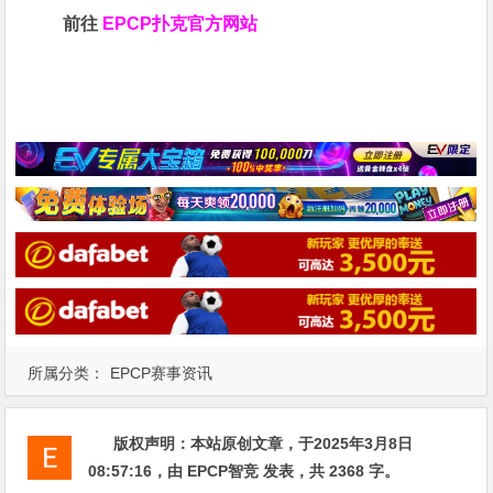
前往
EPCP扑克官方网站
所属分类：
EPCP赛事资讯
版权声明：
本站原创文章，于2025年3月8日
08:57:16
，由
EPCP智竞
发表，共 2368 字。