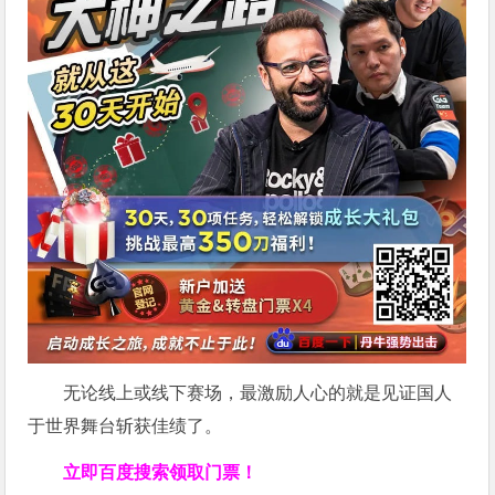
无论线上或线下赛场，最激励人心的就是见证国人
于世界舞台斩获佳绩了。
立即百度搜索领取门票！