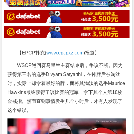
【EPCP扑克(
www.epcpxz.com
)报道】
WSOP巡回赛马里兰主赛结束后，争议不断。因为
获得第三名的选手Divyam Satyarthi，在摊牌后被淘汰
时，实际上却拿着最好的牌，而将其淘汰的选手Maurice
Hawkins最终获得了该比赛的冠军，拿下其个人第18枚
金戒指。然而直到事情发生几个小时后，才有人发现了
这个错误。