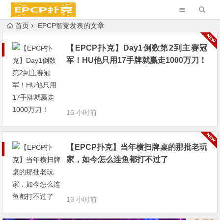
首页
EPCP智竞发表的文章
【EPCP扑克】Day1倒数第2到主赛冠
军！HU他只用17手牌就赢走1000万刀！
16 小时前
【EPCP扑克】当年横扫牌桌的那批老玩
家，如今怎么连鱼都打不过了
16 小时前