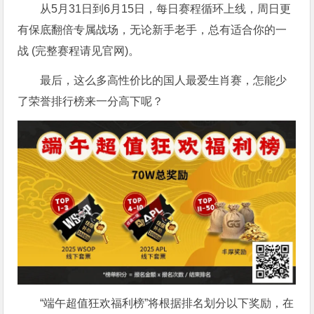
从5月31日到6月15日，每日赛程循环上线，周日更
有保底翻倍专属战场，无论新手老手，总有适合你的一
战 (完整赛程请见官网)。
最后，这么多高性价比的国人最爱生肖赛，怎能少
了荣誉排行榜来一分高下呢？
“端午超值狂欢福利榜”将根据排名划分以下奖励，在