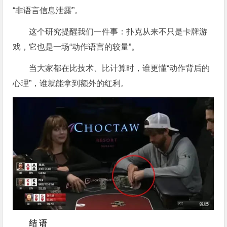
“非语言信息泄露”。
这个研究提醒我们一件事：扑克从来不只是卡牌游
戏，它也是一场“动作语言的较量”。
当大家都在比技术、比计算时，谁更懂“动作背后的
心理”，谁就能拿到额外的红利。
结 语