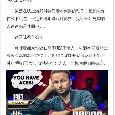
也能出卖牌力。
虽然在线上游戏时我们看不到脚的动作，但如果你
在线下玩过，一定知道那些双腿颤抖、突然开始晃脚的
人往往都是咋回事儿。
这意味着什么？
意味着如果你还在靠“读脸”来读人，可能早就被那些
擅长演戏的老手绕晕了。但如果你能开始留意对手出手
时的“手部语言”，你就有机会先人一步抓住他们的破绽。