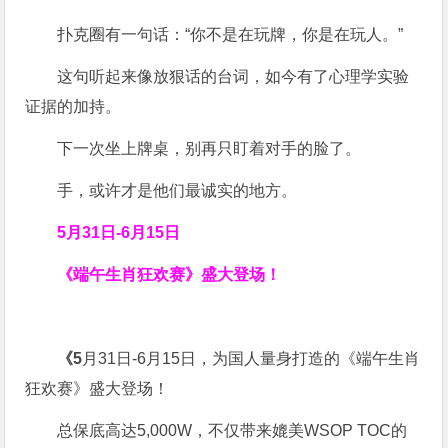
扑克圈有一句话：“你不是在玩牌，你是在玩人。”
这句听起来像放狠话的台词，如今有了心理学实验
证据的加持。
下一次坐上牌桌，别再只盯着对手的脸了。
手，或许才是他们最诚实的地方。
5月31日-6月15日
《端午生肖狂欢赛》盛大登场！
《5
月31日-6月15日，为国人量身打造的《端午生肖
狂欢赛》盛大登场！
总保底高达5,000W，不仅带来媲美WSOP TOC的