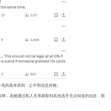
扑克的基本原则：公平和信息对称。
便已弃牌，若她通过私人关系获取到其他选手无法知道的信息，那