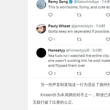
另一些声音则直指这一行为违反了德州
Kristen作为本局牌的对手之一，即
无疑打破了比赛的公正。