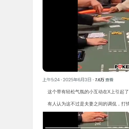
这个带有轻松气氛的小互动在X上引起
有人认为这不过是夫妻之间的调侃，打