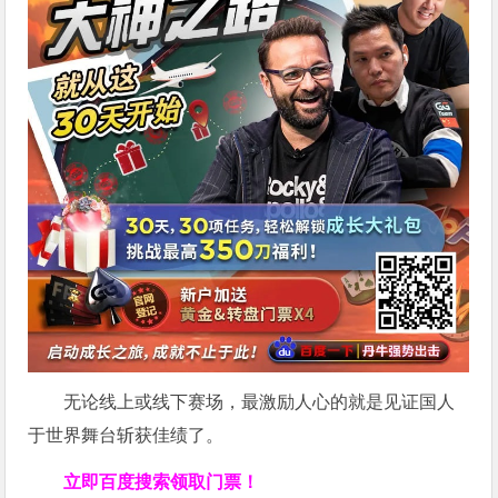
无论线上或线下赛场，最激励人心的就是见证国人
于世界舞台斩获佳绩了。
立即百度搜索领取门票！