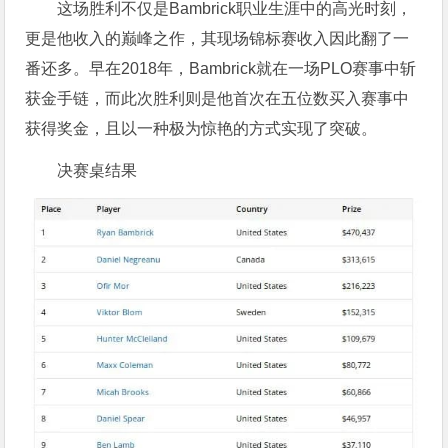
这场胜利不仅是Bambrick职业生涯中的高光时刻，
更是他收入的巅峰之作，其现场锦标赛收入因此翻了一
番还多。早在2018年，Bambrick就在一场PLO赛事中斩
获金手链，而此次胜利则是他首次在五位数买入赛事中
获得奖金，且以一种极为惊艳的方式实现了突破。
决赛桌结果