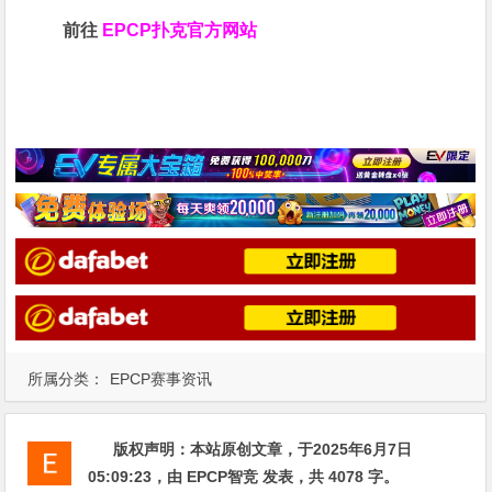
前往
EPCP扑克官方网站
所属分类：
EPCP赛事资讯
版权声明：
本站原创文章，于2025年6月7日
05:09:23
，由
EPCP智竞
发表，共 4078 字。