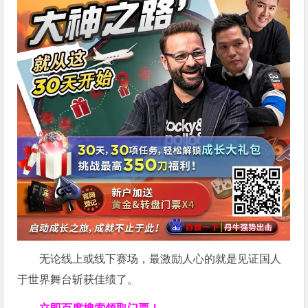
无论线上或线下赛场，最激励人心的就是见证国人
于世界舞台斩获佳绩了。