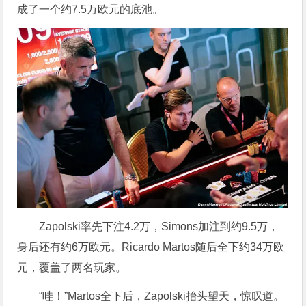
成了一个约7.5万欧元的底池。
Zapolski率先下注4.2万，Simons加注到约9.5万，
身后还有约6万欧元。Ricardo Martos随后全下约34万欧
元，覆盖了两名玩家。
“哇！”Martos全下后，Zapolski抬头望天，惊叹道。