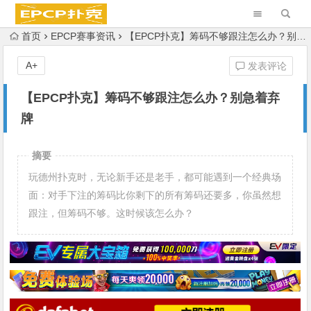
首页
EPCP赛事资讯
【EPCP扑克】筹码不够跟注怎么办？别急着弃牌
A+
发表评论
【EPCP扑克】筹码不够跟注怎么办？别急着弃
牌
摘要
玩德州扑克时，无论新手还是老手，都可能遇到一个经典场
面：对手下注的筹码比你剩下的所有筹码还要多，你虽然想
跟注，但筹码不够。这时候该怎么办？