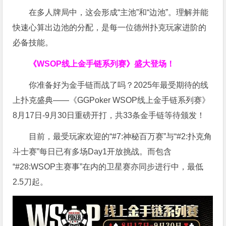
在多人牌局中，这会形成“主池”和“边池”。理解并能
快速心算出边池的分配，是每一位德州扑克玩家进阶的
必备技能。
《WSOP线上金手链系列赛》
盛大登场！
你准备好为金手链而战了吗？2025年最受期待的线
上扑克盛典——《GGPoker WSOP线上金手链系列赛》
8月17日-9月30日重磅开打，共33条金手链等待颁发！
目前，最受玩家欢迎的“#7:神秘百万赛”与“#2:扑克角
斗士赛”每日已有多场Day1开放挑战。而包含
“#28:WSOP主赛事”在内的卫星赛亦同步进行中，最低
2.5刀起。