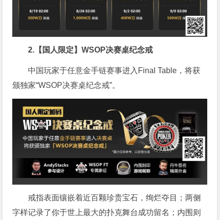
2.【国人限定】WSOP决赛桌纪念戒
中国玩家于任意金手链赛事进入Final Table，将获
颁独家“WSOP决赛桌纪念戒”。
戒指表面镶嵌着近百颗珍贵宝石，绚烂夺目；两侧
字样记录了你于世上最大的扑克舞台成功留名；内围则