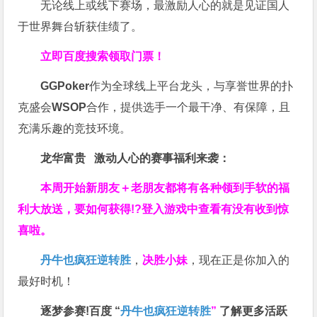
无论线上或线下赛场，最激励人心的就是见证国人
于世界舞台斩获佳绩了。
立即百度搜索领取门票！
GGPoker
作为全球线上平台龙头，与享誉世界的扑
克盛会
WSOP
合作，提供选手一个最干净、有保障，且
充满乐趣的竞技环境。
龙华富贵 激动人心的赛事福利来袭：
本周开始新朋友＋老朋友都将有各种领到手软的福
利大放送，要如何获得!?登入游戏中查看有没有收到惊
喜啦。
丹牛也疯狂逆转胜
，
决胜小妹
，现在正是你加入的
最好时机！
逐梦参赛!百度 “
丹牛也疯狂逆转胜
”
了解更多
活跃