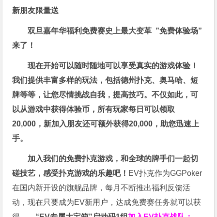
新朋友限量送
双旦嘉年华福利
免费赛史上最大变革
”免费体验场”
来了！
现在开始可以随时随地可以享受真实的游戏体验！
我们提供丰富多样的玩法，包括德州扑克、奥马哈、短
牌等等，让您尽情挑战自我，提高技巧。不仅如此，
可
以从游戏中获得体验币，所有玩家每日可以领取
20,000，新加入朋友还可额外获得20,000，助您迅速上
手。
加入我们的免费扑克游戏，和全球的牌手们一起切
磋技艺，感受扑克游戏的乐趣吧！
EV扑克作为GGPoker
在国内新开设的旗舰品牌，每月不断推出福利反馈活
动，现在只要成为EV新用户，达成免费赛任务就可以获
得——
“EV专属大宝箱”启动码1组
加入EV扑克战队：