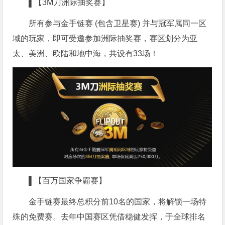
▌【3M刀洲际抽奖赛】
所有参与金手链赛 (包含卫星赛) 并与冠军属同一区
域的玩家，即可受邀参加洲际抽奖赛，赛区划分为亚
太、美洲、欧陆和地中海，共设有33场！
▌【百万国家争霸赛】
金手链赛最终总积分前10名的国家，将解锁一场特
殊的免费赛。去年中国赛区凭借稳健发挥，于全球排名