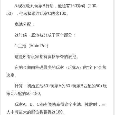
5.现在轮到玩家B行动，他还有150筹码（200-
50），他选择跟注玩家C的这100。
底池分配：
这时候，底池被分成了两个部分：
1.主池（Main Pot）
这是所有玩家都有资格争夺的底池。
它的金额由筹码最少的玩家（玩家A）的“全下”金额
决定。
计算：初始底池30+玩家A的50+玩家B匹配的50+玩
家C匹配的50=180。
玩家A、B、C都有资格赢得这个主池。摊牌时，三
人中牌最大的那位将赢得这180。