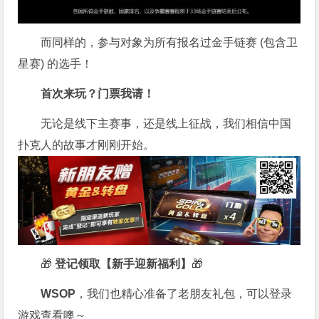
而同样的，参与对象为所有报名过金手链赛 (包含卫
星赛) 的选手！
首次来玩？门票我请！
无论是线下主赛事，还是线上征战，我们相信中国
扑克人的故事才刚刚开始。
🎁
登记领取【新手迎新福利】
🎁
WSOP
，我们也精心准备了老朋友礼包，可以登录
游戏查看噢～