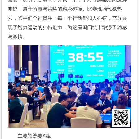
帷幄，展开智慧与策略的精彩碰撞。比赛现场气氛热
烈，选手们全神贯注，每一个行动都扣人心弦，充分展
现了智力运动的独特魅力，为这座国门城市增添了动感
与激情。
主赛预选赛A组