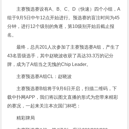
主赛预选赛设有A、B、C、D（快速）四个小组，A
组于9月5日中午12点开始进行。预选赛的盲注时间为45
分钟，进行12个级别的角逐，第10级别开始后截止报
名。
最终，总共201人次参加了主赛预选赛A组，产生了
43名晋级选手，其中赵晓波收获了高达33.3万的记分
牌，成为了A组当之无愧的Chip Leader。
主赛预选赛A组CL：赵晓波
主赛预选赛B组将于9月6日开启，扫描二维码，下
载中扑网APP，我们将以图文直播的形式为您带来精彩
的赛况，一起来关注本次国门杯吧：
精彩牌局