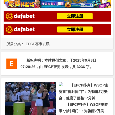
所属分类：
EPCP赛事资讯
版权声明：
本站原创文章，于2025年9月8日
07:20:26
，由
EPCP智竞
发表，共 3236 字。
【EPCP扑克】WSOP主赛
事“拖时间门”：为躺赚2万美