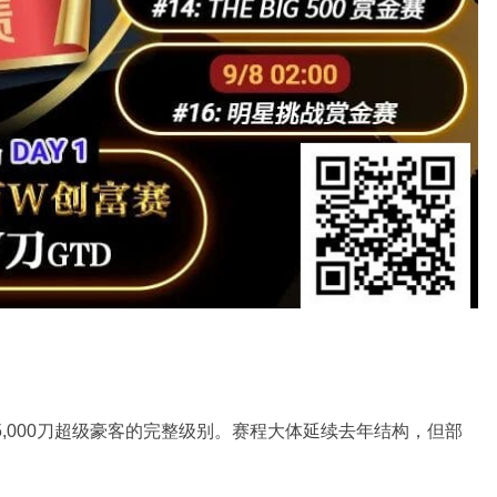
5,000刀超级豪客的完整级别。赛程大体延续去年结构，但部