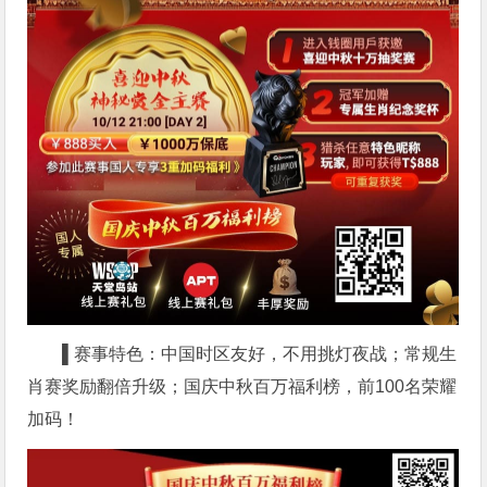
▌赛事特色：中国时区友好，不用挑灯夜战；常规生
肖赛奖励翻倍升级；国庆中秋百万福利榜，前100名荣耀
加码！