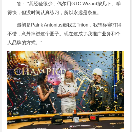
答： “我经验很少，偶尔用GTO Wizard按几下。学
得快，但没时间认真练习，所以永远是条鱼。
最初是Patrik Antonius邀我去Triton，我锦标赛打得
不错，意外掉进这个圈子。现在这成了我推广业务和个
人品牌的方式。”