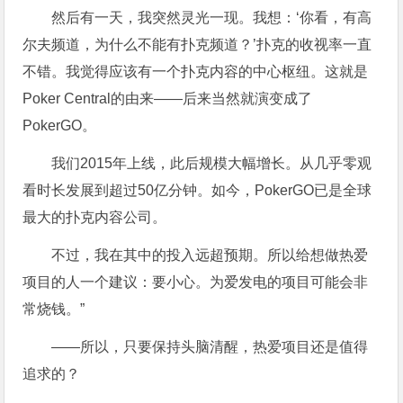
然后有一天，我突然灵光一现。我想：‘你看，有高
尔夫频道，为什么不能有扑克频道？’扑克的收视率一直
不错。我觉得应该有一个扑克内容的中心枢纽。这就是
Poker Central的由来——后来当然就演变成了
PokerGO。
我们2015年上线，此后规模大幅增长。从几乎零观
看时长发展到超过50亿分钟。如今，PokerGO已是全球
最大的扑克内容公司。
不过，我在其中的投入远超预期。所以给想做热爱
项目的人一个建议：要小心。为爱发电的项目可能会非
常烧钱。”
——所以，只要保持头脑清醒，热爱项目还是值得
追求的？