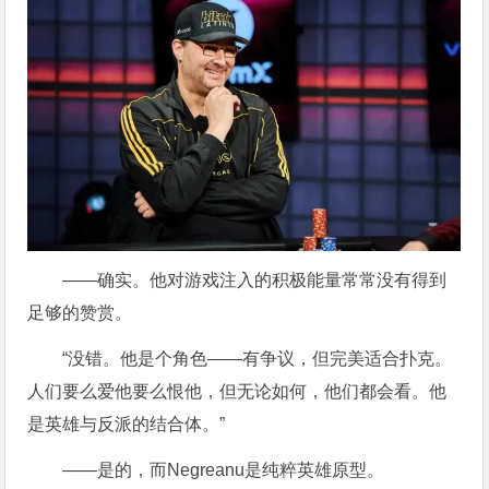
——确实。他对游戏注入的积极能量常常没有得到
足够的赞赏。
“没错。他是个角色——有争议，但完美适合扑克。
人们要么爱他要么恨他，但无论如何，他们都会看。他
是英雄与反派的结合体。”
——是的，而Negreanu是纯粹英雄原型。