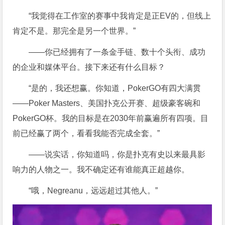
“我觉得在工作室的赛事中我肯定是正EV的，但线上
肯定不是。那完全是另一个世界。”
——你已经拥有了一条金手链、数十个头衔、成功
的企业和媒体平台。接下来还有什么目标？
“是的，我还想赢。你知道，PokerGO有四大满贯
——Poker Masters、美国扑克公开赛、超级豪客碗和
PokerGO杯。我的目标是在2030年前赢遍所有四项。目
前已经赢了两个，看看我能否完成全套。”
——说实话，你知道吗，你是扑克有史以来最具影
响力的人物之一。我不确定还有谁能真正超越你。
“哦，Negreanu，远远超过其他人。”