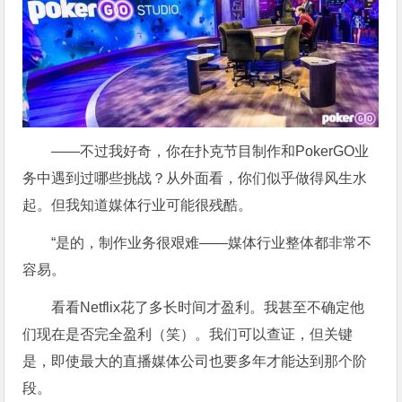
——不过我好奇，你在扑克节目制作和PokerGO业
务中遇到过哪些挑战？从外面看，你们似乎做得风生水
起。但我知道媒体行业可能很残酷。
“是的，制作业务很艰难——媒体行业整体都非常不
容易。
看看Netflix花了多长时间才盈利。我甚至不确定他
们现在是否完全盈利（笑）。我们可以查证，但关键
是，即使最大的直播媒体公司也要多年才能达到那个阶
段。