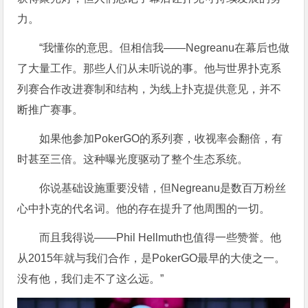
力。
“我懂你的意思。但相信我——Negreanu在幕后也做
了大量工作。那些人们从未听说的事。他与世界扑克系
列赛合作改进赛制和结构，为线上扑克提供意见，并不
断推广赛事。
如果他参加PokerGO的系列赛，收视率会翻倍，有
时甚至三倍。这种曝光度驱动了整个生态系统。
你说基础设施重要没错，但Negreanu是数百万粉丝
心中扑克的代名词。他的存在提升了他周围的一切。
而且我得说——Phil Hellmuth也值得一些赞誉。他
从2015年就与我们合作，是PokerGO最早的大使之一。
没有他，我们走不了这么远。”