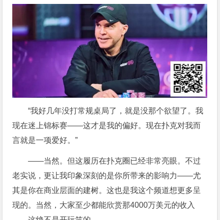
“我好几年没打常规桌局了，就是没那个欲望了。我
现在迷上锦标赛——这才是我的偏好。现在扑克对我而
言就是一项爱好。”
——当然。但这履历在扑克圈已经非常亮眼。不过
老实说，更让我印象深刻的是你所带来的影响力——尤
其是你在商业层面的建树。这也是我这个频道想更多呈
现的。当然，大家至少都能欣赏那4000万美元的收入
——这绝不是开玩笑的。