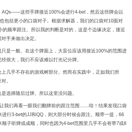
Ks、AQs——这些手牌接近100%会进行4-bet，然后这些牌会以
s，偶尔也包括更小的口袋对子。根据求解器，我们的口袋对10面对
以很小的频率跟注。所以我的判断是对的，这是个边缘决定，接近
据对手来做出决定。
只是一般。在这个牌面上，大盲位应该用接近100%的范围进
已经很大，我们不应该难以打光记分牌。
论上几乎不存在的游戏树部分。然而在实践中，正如我们所
应对。
总是选择随后过牌。所以这里没问题。
，让我们再看一眼我们翻牌前的跟注范围……哇！结果发现口袋
行3-bet的JJ和QQ，则大部分时候会跟注。顺带一提，66
顺子听牌或成顺，同时也因为4-bet范围里几乎不会有带7或8