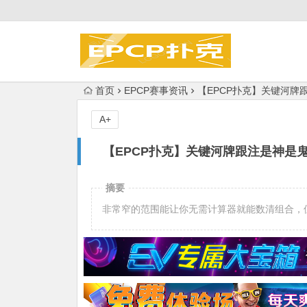
首页
EPCP赛事资讯
【EPCP扑克】关键河牌跟注
A+
【EPCP扑克】关键河牌跟注是神是鬼？P
摘要
非常窄的范围能让你无需计算器就能数清组合，但即便