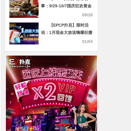
事：9/29-10/7国庆狂欢黄金
周系列赛
09/28
【EPCP扑克】限时活
动：1月现金大放送嗨爆狂撒
1,000万美金
01/04