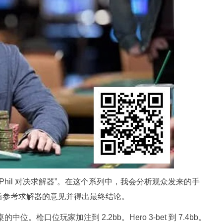
“Phil 对决求解器”。在这个系列中，我会分析观众发来的手
后参考求解器的意见并得出最终结论。
位。枪口位玩家加注到 2.2bb。Hero 3-bet 到 7.4bb。