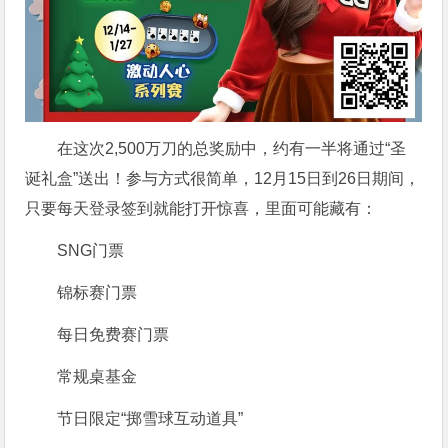
在这次2,500万刀的总奖励中，约有一半将通过“圣
诞礼盒”送出！参与方式很简单，12月15日到26日期间，
只要每天登录签到就能打开惊喜，里面可能藏有：
SNG门票
锦标赛门票
每日免费赛门票
常规桌基金
节日限定“掷雪球互动道具”