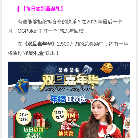
▌【每日签到圣诞礼】
有谁能够拒绝拆盲盒的快乐？在2025年最后一个
月，GGPoker主打一个“感恩与回馈”。
在
《双旦嘉年华》
2,500万刀的总奖励中，约有一半
将通过“
圣诞礼盒
”送出！