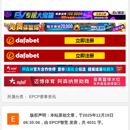
所属分类：
EPCP赛事资讯
版权声明：
本站原创文章，于2025年12月19日
06:35:06
，由
EPCP智竞
发表，共 4031 字。