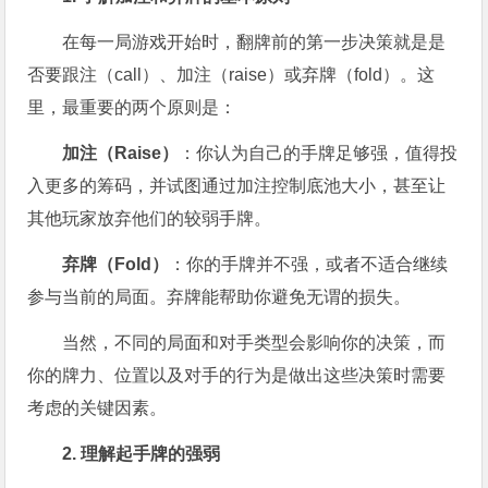
在每一局游戏开始时，翻牌前的第一步决策就是是
否要跟注（call）、加注（raise）或弃牌（fold）。这
里，最重要的两个原则是：
加注（Raise）
：你认为自己的手牌足够强，值得投
入更多的筹码，并试图通过加注控制底池大小，甚至让
其他玩家放弃他们的较弱手牌。
弃牌（Fold）
：你的手牌并不强，或者不适合继续
参与当前的局面。弃牌能帮助你避免无谓的损失。
当然，不同的局面和对手类型会影响你的决策，而
你的牌力、位置以及对手的行为是做出这些决策时需要
考虑的关键因素。
2. 理解起手牌的强弱