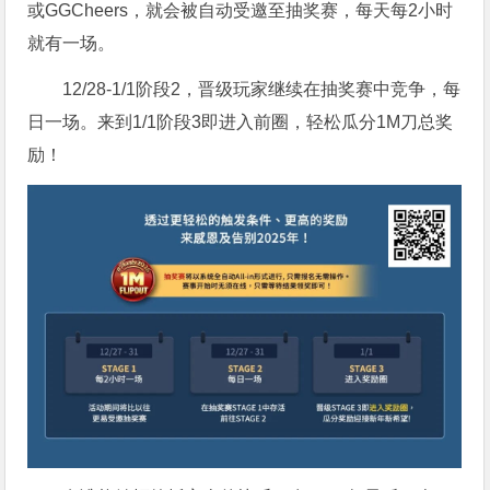
或GGCheers，就会被自动受邀至抽奖赛，每天每2小时
就有一场。
12/28-1/1阶段2，晋级玩家继续在抽奖赛中竞争，每
日一场。来到1/1阶段3即进入前圈，轻松瓜分1M刀总奖
励！