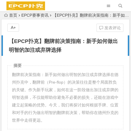
首页
EPCP赛事资讯
【EPCP扑克】翻牌前决策指南：新手如何做出明智的加注或弃牌选择
A+
发表评论
【EPCP扑克】翻牌前决策指南：新手如何做出
明智的加注或弃牌选择
摘要
翻牌前决策指南：新手如何做出明智的加注或弃牌选择在德
州扑克中，翻牌前（Pre-flop）的决策往往是整个局面胜负
的关键。作为新手玩家，如何在这一阶段做出加注或弃牌的
明智选择，不仅能帮助你避免不必要的损失，还能在游戏中
建立起策略的优势。今天，我们将探讨如何根据手牌、位置
和对手的行为做出明智的翻牌前决策，帮助你在德州扑克的
世界中走得更远。