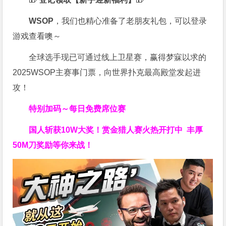
WSOP
，我们也精心准备了老朋友礼包，可以登录
游戏查看噢～
全球选手现已可通过线上卫星赛，赢得梦寐以求的
2025WSOP主赛事门票，向世界扑克最高殿堂发起进
攻！
特别加码～每日免费席位赛
国人斩获
10W
大奖！
赏金猎人赛火热开打中 丰厚
50M刀奖励等你来战！