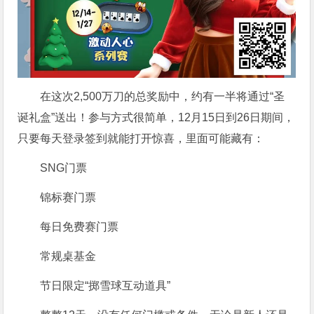
在这次2,500万刀的总奖励中，约有一半将通过“圣
诞礼盒”送出！参与方式很简单，12月15日到26日期间，
只要每天登录签到就能打开惊喜，里面可能藏有：
SNG门票
锦标赛门票
每日免费赛门票
常规桌基金
节日限定“掷雪球互动道具”