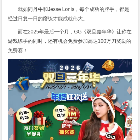
就如同丹牛和Jesse Lonis，每个成功的牌手，都是
经过日复一日的磨练才能成就伟大。
而在2025年最后一个月，GG《双旦嘉年华》让你在
游戏练手的同时，还有机会免费参加高达100万刀奖励的
免费赛！