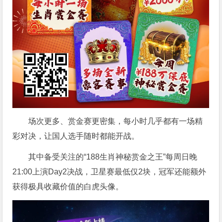
场次更多、赏金赛更密集，每小时几乎都有一场精
彩对决，让国人选手随时都能开战。
其中备受关注的“188生肖神秘赏金之王”每周日晚
21:00上演Day2决战，卫星赛最低仅2块，冠军还能额外
获得极具收藏价值的白虎头像。