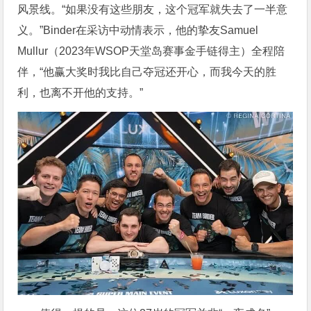
风景线。“如果没有这些朋友，这个冠军就失去了一半意
义。”Binder在采访中动情表示，他的挚友Samuel
Mullur（2023年WSOP天堂岛赛事金手链得主）全程陪
伴，“他赢大奖时我比自己夺冠还开心，而我今天的胜
利，也离不开他的支持。”