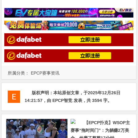
所属分类：
EPCP赛事资讯
版权声明：
本站原创文章，于2025年12月26日
14:21:57
，由
EPCP智竞
发表，共 3594 字。