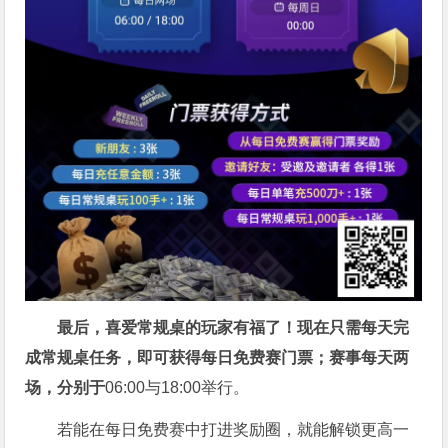
最后，喜爱常规桌的玩家有福了！现在只需每天完
成常规桌任务，即可获得每日免费赛门票；赛事每天两
场，分别于
06:00与18:00举行。
若能在每日免费赛中打进奖励圈，就能解锁更高一