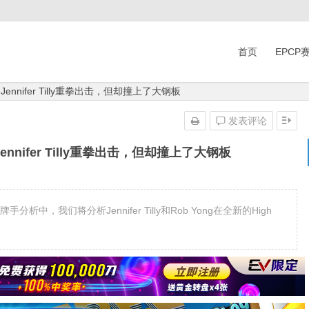
首页
EPCP
Jennifer Tilly重拳出击，但却撞上了大钢板
发表评论
ennifer Tilly重拳出击，但却撞上了大钢板
手分析中，我们将分析Jennifer Tilly和Rob Yong在全新的High