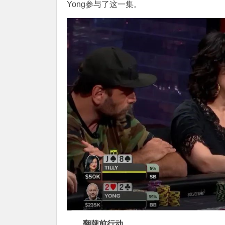
Yong参与了这一集。
翻牌前行动