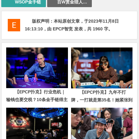
WSOP金手链
百W赏金猎人大奖赛
版权声明：
本站原创文章，于2023年11月8日
16:13:10
，由
EPCP智竞
发表，共 1960 字。
【EPCP扑克】行业危机｜
【EPCP扑克】九年不打
输钱也要交税？10条金手链得主
牌，一打就是第35名！她紧张到
直言“扛不住”，主动砍掉四分之
脚悬空，但全世界以为她很淡定
三比赛