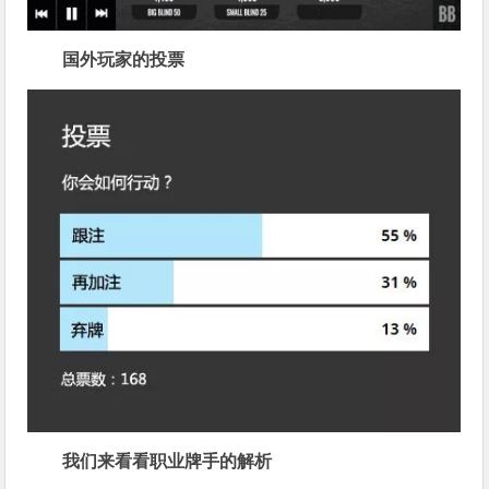
国外玩家的投票
我们来看看职业牌手的解析