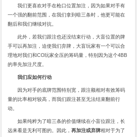
我们更喜欢对手在枪口位置加注，因为如果对手有
一个强的翻前范围，在我们拿到暗三条时，他更可能在
翻后和我们继续对抗。
此外，若我们跟注也还没结束行动，大盲位置的牌
手可以再加注，迫使我们弃牌，大盲玩家有一个可以合
理地对我们和CO玩家全压的筹码量，特别因为这个4BB
的率先加注尺度。
我们应如何行动
因为对手的底牌范围特别宽，跟注额相对有效筹码
量的比率相对较高，而我们跟注甚至无法结束翻前行
动。
如果纯粹为了暗三条的价值继续在小盲位跟注，长
远来看是无利可图的。因此，
再加注或弃牌
相对于为了