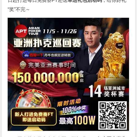
日起打进每日免费赛FT还送
幸运礼包启动码
，给你好礼
“奖”不完～