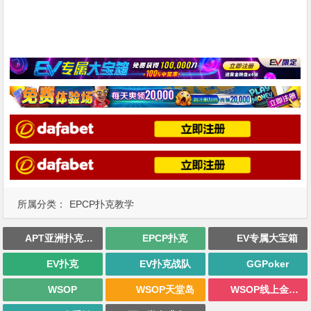
所属分类：
EPCP扑克教学
APT亚洲扑克巡回赛
EPCP扑克
EV专属大宝箱
EV扑克
EV扑克战队
GGPoker
WSOP
WSOP天堂岛
WSOP线上金手链