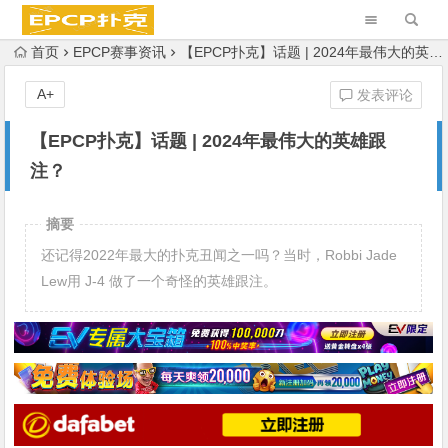
首页
EPCP赛事资讯
【EPCP扑克】话题 | 2024年最伟大的英雄跟注？
A+
发表评论
【EPCP扑克】话题 | 2024年最伟大的英雄跟
注？
摘要
还记得2022年最大的扑克丑闻之一吗？当时，Robbi Jade
Lew用 J-4 做了一个奇怪的英雄跟注。