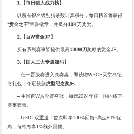
1.【每日猎人战力榜】
以所有报名级别猎杀数计算积分，每日榜首将获得
“
赏金之王
”荣誉徽章，并瓜分
10K刀
奖励。
2.【百W赏金JP】
所有系列赛事皆提供最高
100W刀
奖励的赏金JP。
3.【国人三大专属加码】
– 任一晋级赛进入决赛桌，即获赠WSOP天堂岛纪
念礼包；夺冠获颁
虎型纪念奖杯
。
– 生肖百W赏金赛夺冠，加赠2024年任一国内线下
赛事套票。
– USDT双重送！首次即享100%回馈+高达80%优
惠，每笔专享1%额外回馈。