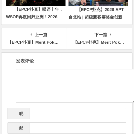
【EPCP扑克】暌违十年，
【EPCP扑克】2026 APT
WSOP再度回归亚洲！2026
台北站 | 超级豪客赛奖金创新
APL济州站6月19-28日盛大登
高，美国选手Ethan
场！
“Rampage” Yau领跑全场！
上一篇
下一篇
【EPCP扑克】Merit Poker塞浦路斯 | 罗爽勇夺豪客赛亚军，魏国梁、罗曦湘分别获得第8名和第11名
【EPCP扑克】Merit Poker塞浦路斯 | 朱楠、瞿枫、徐强、杨鹏等国人选手在主赛DAY1 B组中成功晋级
文
发表评论
章
导
航
昵
*
称
邮