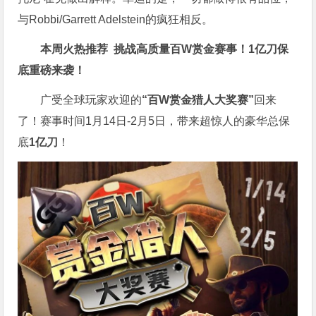
与Robbi/Garrett Adelstein的疯狂相反。
本周火热推荐
挑战高质量
百W赏金
赛事！1亿刀保
底重磅来袭！
广受全球玩家欢迎的
“百W赏金猎人大奖赛”
回来
了！赛事时间1月14日-2月5日，带来超惊人的豪华总保
底
1亿刀
！