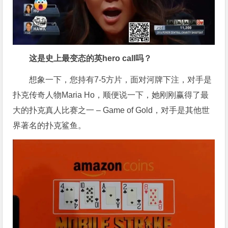
这是史上最变态的英hero call吗？
想象一下，您持有7-5方片，面对河牌下注，对手是
扑克传奇人物Maria Ho，顺便说一下，她刚刚赢得了最
大的扑克真人比赛之一 – Game of Gold，对手是其他世
界著名的扑克鲨鱼。