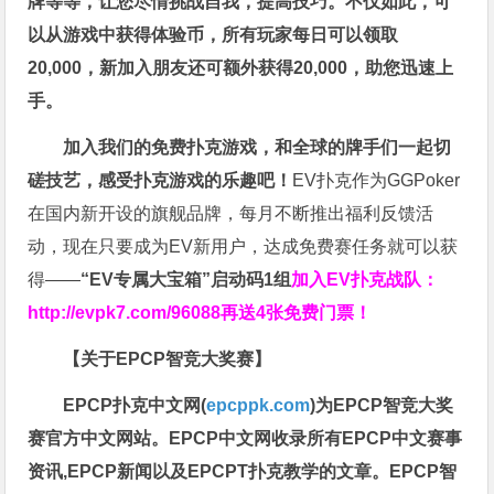
牌等等，让您尽情挑战自我，提高技巧。不仅如此，
可
以从游戏中获得体验币，所有玩家每日可以领取
20,000，新加入朋友还可额外获得20,000，助您迅速上
手。
加入我们的免费扑克游戏，和全球的牌手们一起切
磋技艺，感受扑克游戏的乐趣吧！
EV扑克作为GGPoker
在国内新开设的旗舰品牌，每月不断推出福利反馈活
动，现在只要成为EV新用户，达成免费赛任务就可以获
得——
“EV专属大宝箱”启动码1组
加入EV扑克战队：
http://evpk7.com/96088
再送4张免费门票！
【关于EPCP智竞大奖赛】
EPCP扑克中文网(
epcppk.com
)为EPCP智竞大奖
赛官方中文网站。EPCP中文网收录所有EPCP中文赛事
资讯,EPCP新闻以及EPCPT扑克教学的文章。EPCP智