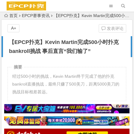
首页
EPCP赛事资讯
【EPCP扑克】Kevin Martin完成500小时扑克bankroll挑战 事后直言“我们输了”
A+
发表评论
【EPCP扑克】Kevin Martin完成500小时扑克
bankroll挑战 事后直言“我们输了”
摘要
经过500小时的挑战，Kevin Martin终于完成了他的扑克
bankroll直播挑战，最终只赚了500美刀，距离5000美刀的
挑战目标相差甚远。