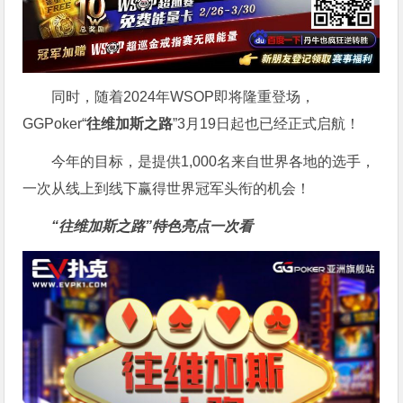
同时，随着2024年WSOP即将隆重登场，
GGPoker“
往维加斯之路
”3月19日起也已经正式启航！
今年的目标，是提供1,000名来自世界各地的选手，
一次从线上到线下赢得世界冠军头衔的机会！
“往维加斯之路”特色亮点一次看