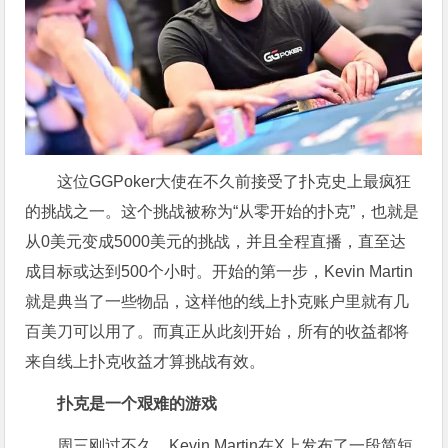
这位GGPoker大使在不久前接受了扑克史上最疯狂
的挑战之一。这个挑战被称为“从零开始的扑克”，也就是
从0美元变成5000美元的挑战，并且全程直播，直至达
成目标或达到500个小时。开始的第一步，Kevin Martin
就是典当了一些物品，这样他的线上扑克账户里就有几
百美刀可以用了。而真正从此刻开始，所有的收益都将
来自线上扑克收益才算挑战有效。
扑克是一个艰难的游戏
周三刚过不久，Kevin Martin在X上发布了一段简短