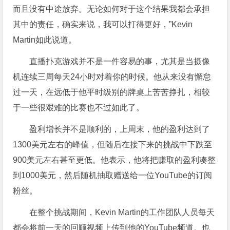
而且没有中途放弃。无论如何对于这个结果我都会承担
其中的责任，确实来说，我可以打得更好，”Kevin
Martin如此说道。
直播扑克游戏并不是一件容易的事，尤其是当摄像
机连续三周每天24小时对着你的时候。他从来没有懈怠
过一天，在远低于他平时级别的牌桌上苦苦挣扎，相较
于一些很艰难的比赛也不过如此了。
盈利增长并不是顺利的，上周末，他的盈利达到了
1300美元左右的峰值，但随后在接下来的挑战中下跌至
900美元左右甚至更低。他表示，他将把赚取的盈利凑整
到1000美元，然后随机抽取赠送给一位YouTube的订阅
粉丝。
在整个挑战期间，Kevin Martin的工作团队人员每天
都会将前一天的回顾视频上传到他的YouTube频道。也