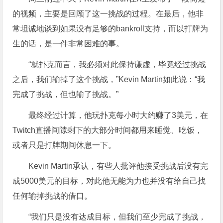
的视频，主要是回顾了这一挑战的过程。在最后，他非
常坦诚地谈到如果没有足够的bankroll支持，而以打牌为
生的话，是一件非常困难的事。
“就扑克而言，我必须对此保持谦虚，毕竟经过挑战
之后，我们输掉了这个挑战，”Kevin Martin如此说：“我
完成了挑战，但也输了挑战。”
最终经过计算，他玩扑克每小时大约赚了3美元，在
Twitch直播间隙剩下的大部分时间都用来睡觉、吃饭，
或者只是打牌期间休息一下。
Kevin Martin承认，有些人批评他接受挑战后没有完
成5000美元的目标，对此他无能为力也并没有给自己找
任何输掉挑战的借口。
“我们只是没有达成目标，但我们至少完成了挑战，