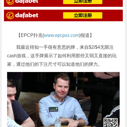
【EPCP扑克(
www.epcpxz.com
)报道】
我最近得知一手很有意思的牌，来自$2/$4无限注
cash游戏，这手牌展示了如何利用那些又弱又直接的玩
家，通过他们的下注尺寸可以知道他们的牌力。