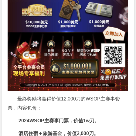
最终奖励将赢得价值12,000刀的WSOP主赛事套
票，内容包含：
2024WSOP主赛事门票，价值1w刀。
酒店住宿＋旅游基金，价值2,000刀。