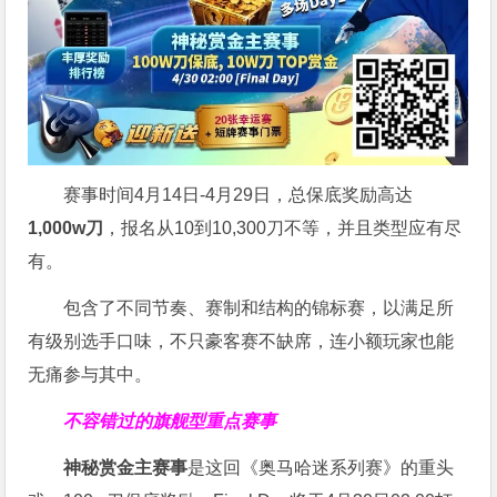
赛事时间4月14日-4月29日，总保底奖励高达
1,000w刀
，报名从10到10,300刀不等，并且类型应有尽
有。
包含了不同节奏、赛制和结构的锦标赛，以满足所
有级别选手口味，不只豪客赛不缺席，连小额玩家也能
无痛参与其中。
不容错过的旗舰型重点赛事
神秘赏金主赛事
是这回《奥马哈迷系列赛》的重头