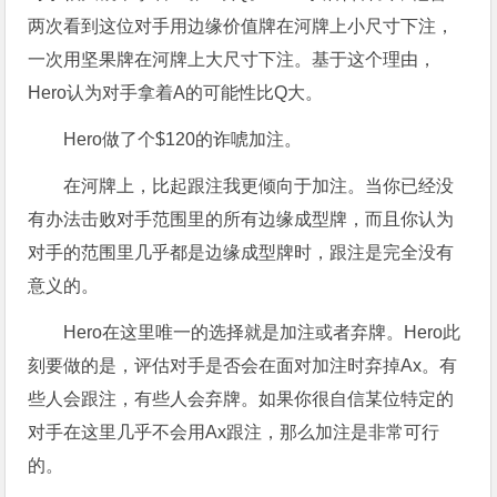
两次看到这位对手用边缘价值牌在河牌上小尺寸下注，
一次用坚果牌在河牌上大尺寸下注。基于这个理由，
Hero认为对手拿着A的可能性比Q大。
Hero做了个$120的诈唬加注。
在河牌上，比起跟注我更倾向于加注。当你已经没
有办法击败对手范围里的所有边缘成型牌，而且你认为
对手的范围里几乎都是边缘成型牌时，跟注是完全没有
意义的。
Hero在这里唯一的选择就是加注或者弃牌。Hero此
刻要做的是，评估对手是否会在面对加注时弃掉Ax。有
些人会跟注，有些人会弃牌。如果你很自信某位特定的
对手在这里几乎不会用Ax跟注，那么加注是非常可行
的。