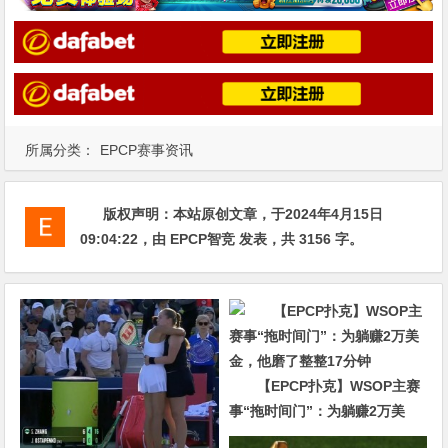
所属分类：
EPCP赛事资讯
版权声明：
本站原创文章，于2024年4月15日
09:04:22
，由
EPCP智竞
发表，共 3156 字。
【EPCP扑克】WSOP主赛
事“拖时间门”：为躺赚2万美
金，他磨了整整17分钟