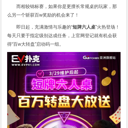
而相较锦标赛，如果你是更擅长常规桌的玩家，那
么另一个斩获百w奖励的机会来了！
即日起，充满激情与乐趣的“
短牌六人桌
”火热登场！
每天只要于指定级别达成任务，上官网登记就有机会获
得“百w大转盘”启动码一组。