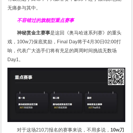
无痛参与其中。
不容错过的旗舰型重点赛事
神秘赏金主赛事
是这回《奥马哈迷系列赛》的重头
戏，100w刀保底奖励，Final Day将于4月30日02:00打
响，代表广大选手们将有充足的两周时间挑战无数场
Day1。
对于这场210刀报名的赛事来说，不用多说，
10w刀