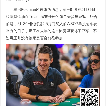
根据Feldman所透露的消息，毒王即将在5月29日，
也就是这场百万cash游戏开始的第二天参与游戏。巧合
的是，5月30日刚好是2.5万刀买入的WSOP单挑冠军赛
举办的日子，毒王在去年的这个比赛里获得了亚军，不
过毒王并没有确定是否会前往参加。