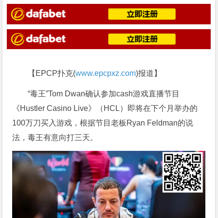
【EPCP扑克(
www.epcpxz.com
)报道】
“毒王”Tom Dwan确认参加cash游戏直播节目
《Hustler Casino Live》（HCL）即将在下个月举办的
100万刀买入游戏，根据节目老板Ryan Feldman的说
法，毒王有意向打三天。