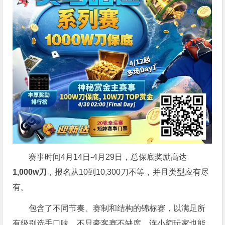
赛事时间4月14日-4月29日，总保底奖励高达
1,000w刀
，报名从10到10,300刀不等，并且类型应有尽
有。
包含了不同节奏、赛制和结构的锦标赛，以满足所
有级别选手口味，不只豪客赛不缺席，连小额玩家也能