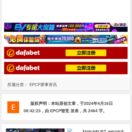
所属分类：
EPCP赛事资讯
版权声明：
本站原创文章，于2024年4月16日
08:42:23
，由
EPCP智竞
发表，共 2464 字。