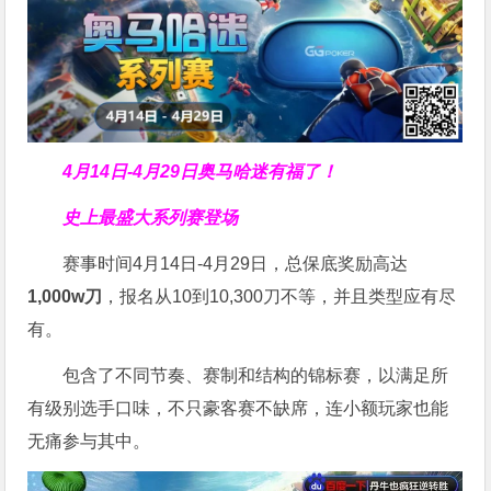
4月14日-4月29日
奥马哈迷有福了！
史上最盛大系列赛登场
赛事时间4月14日-4月29日，总保底奖励高达
1,000w刀
，报名从10到10,300刀不等，并且类型应有尽
有。
包含了不同节奏、赛制和结构的锦标赛，以满足所
有级别选手口味，不只豪客赛不缺席，连小额玩家也能
无痛参与其中。