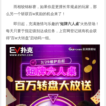
而相较锦标赛，如果你是更擅长常规桌的玩家，那
么另一个斩获百w奖励的机会来了！
即日起，充满激情与乐趣的“
短牌六人桌
”火热登场！
每天只要于指定级别达成任务，上官网登记就有机会获
得“百w大转盘”启动码一组。