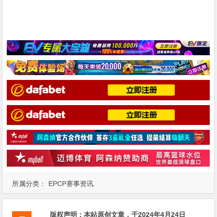
所属分类：
EPCP赛事资讯
版权声明：
本站原创文章，于2024年4月24日