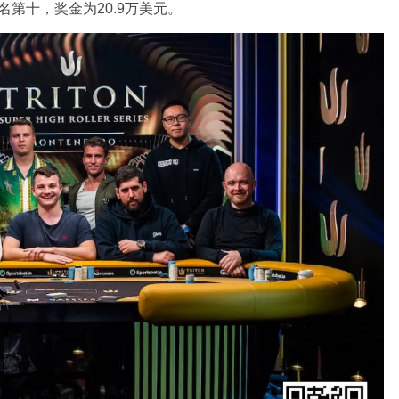
排名第十，奖金为20.9万美元。