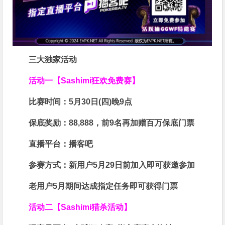
三大独家活动
活动一【Sashimi狂欢免费赛】
比赛时间：
5月30日(四)晚9点
保底奖励：
88,888
，前9名再加赠百万保底门票
直播平台：
播客吧
参赛方式：
新用户5月29日前加入即可获邀参加
老用户5月期间达成指定任务即可获得门票
活动二【Sashimi猎杀活动】