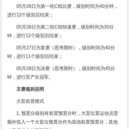
05月26日为第一轮C组比赛，级别时间为40分钟，
进行12个级别后结束；
05月26日为第二轮C组快速赛，级别时间为30分
钟，进行12个级别后结束；
05月27日为复赛（思考限时），级别时间为40分
钟，进行11个级别后结束；
05月28日为决赛（思考限时），级别时间为45分
钟，进行至产生冠军。
主赛规则说明
大盲前置模式
1. 预置分级别有前置预置分时，大盲位置运动员需
额外投入一个大盲位预置分作为底池前置预置分，其他