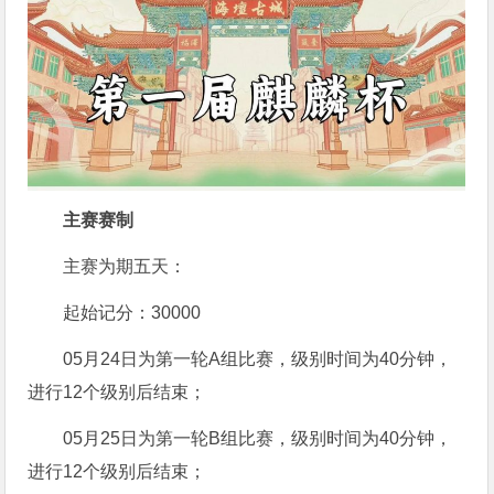
主赛赛制
主赛为期五天：
起始记分：30000
05月24日为第一轮A组比赛，级别时间为40分钟，
进行12个级别后结束；
05月25日为第一轮B组比赛，级别时间为40分钟，
进行12个级别后结束；