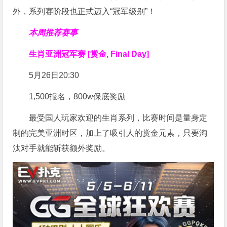
外，系列赛阶段也正式迈入“冠军级别”！
本周推荐赛事
生肖亚洲冠军赛 [赏金, Final Day]
5月26日20:30
1,500报名，800w保底奖励
最受国人玩家欢迎的生肖系列，比赛时间是量身定
制的完美亚洲时区，加上了吸引人的赏金元素，只要淘
汰对手就能斩获额外奖励。