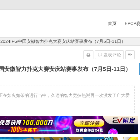
首页
EPCP
| 2024IPG中国安徽智力扑克大赛安庆站赛事发布（7月5日-11日）
发表评论
PG中国安徽智力扑克大赛安庆站赛事发布（7月5日-11日）
比赛正在如火如荼的进行当中，久违的智力竞技热潮再一次激发了广大爱