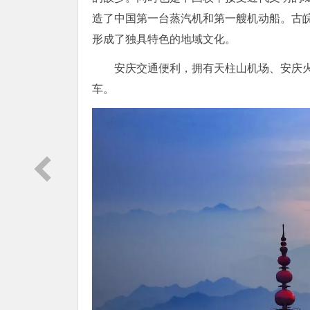
造了中国第一台蒸汽机和第一艘机动船。古
形成了独具特色的地域文化。
安庆交通便利，拥有天柱山机场、安庆
车。