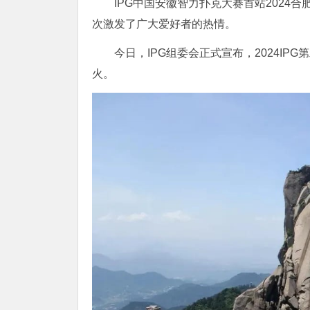
IPG中国安徽智力扑克大赛首站202
次激发了广大爱好者的热情。
今日，IPG组委会正式宣布，2024IP
火。