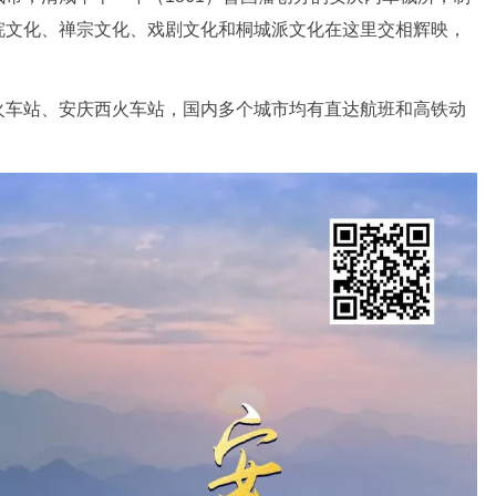
皖文化、禅宗文化、戏剧文化和桐城派文化在这里交相辉映，
火车站、安庆西火车站，国内多个城市均有直达航班和高铁动