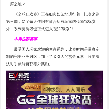
一席之地？
《全球狂欢赛》正在如火如荼地进行着，比赛来到
第三周，除了每天依旧有适合所有玩家的低额锦标赛
外，系列赛阶段也正式迈入“冠军级别”！
本周推荐赛事
最受国人玩家欢迎的生肖系列，比赛时间是量身定
制的完美亚洲时区，加上了吸引人的赏金元素，只要淘
汰对手就能斩获额外奖励。