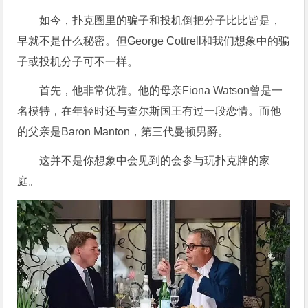
如今，扑克圈里的骗子和投机倒把分子比比皆是，
早就不是什么秘密。但George Cottrell和我们想象中的骗
子或投机分子可不一样。
首先，他非常优雅。他的母亲Fiona Watson曾是一
名模特，在年轻时还与查尔斯国王有过一段恋情。而他
的父亲是Baron Manton，第三代曼顿男爵。
这并不是你想象中会见到的会参与玩扑克牌的家
庭。