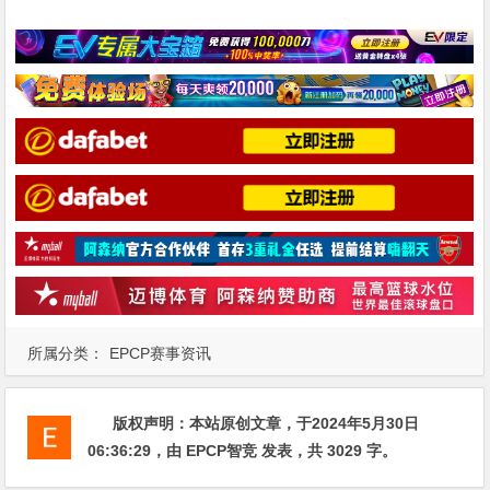
所属分类：
EPCP赛事资讯
版权声明：
本站原创文章，于2024年5月30日
06:36:29
，由
EPCP智竞
发表，共 3029 字。