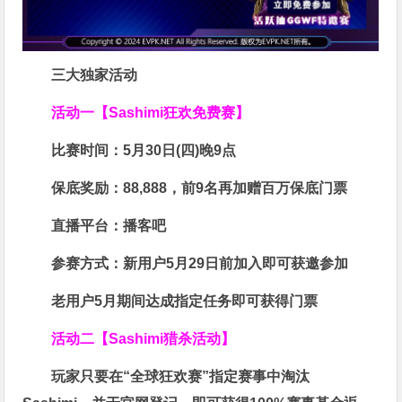
三大独家活动
活动一【Sashimi狂欢免费赛】
比赛时间：
5月30日(四)晚9点
保底奖励：
88,888
，前9名再加赠百万保底门票
直播平台：
播客吧
参赛方式：
新用户5月29日前加入即可获邀参加
老用户5月期间达成指定任务即可获得门票
活动二【Sashimi猎杀活动】
玩家只要在“
全球狂欢赛
”指定赛事中淘汰