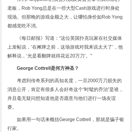
老板，Rob Yong总是在一些大型Cash游戏进行时身处
现场。但那晚的游戏金额之大，让哪怕身价如Rob Yong
都感觉吃不消。
《每日邮报》写道：“这位英国扑克玩家在社交媒体
上发帖说，‘在摊牌之前，这场游戏对我来说太大了’，他
解释说，‘光是看翻牌就得花近20万刀’。”
George Cottrell是何方神圣？
考虑到传奇系列的高知名度，一旦2000万刀损失的
消息公开，肯定有很多人会好奇这个“时髦的乔治”是谁，
并且毫无疑问想知道他是否愿意与他们进行一场友谊
赛。
如果用一句话来概括George Cottrell，那就是骗子银
行家。