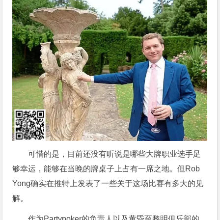
可惜的是，目前还没有听说是哪些大牌职业选手足
够幸运，能够在当晚的牌桌子上占有一席之地。但Rob
Yong确实在推特上发表了一些关于这场比赛有多大的见
解。
作为Partypoker的负责人以及黄昏至黎明俱乐部的