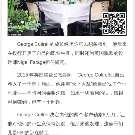
George Cottrell的成长经历你可以想象得到，他后来
在投行开启了自己的职业生涯，同时还为英国脱欧的设
计师Nigel Farage担任顾问。
2016 年英国脱欧公投期间，George Cottrell让自己
卷入了一个棘手局面。他趁着“天下大乱”给自己找了个小
副业——为暗网的毒贩洗钱。如果一切顺利的话，钱很
容易赚到，但有一个问题。
George Cottrell决定向他的两个客户勒索8万刀，让
他对他们的小生意保持沉默，但后来他发现，这倆哥们
儿是FBI的卧底特工……