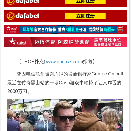
【EPCP扑克(
www.epcpxz.com
)报道】
曾因电信欺诈被判入狱的贵族银行家George Cottrell
最近在传奇黑山站的一场Cash游戏中输掉了让人咋舌的
2000万刀。