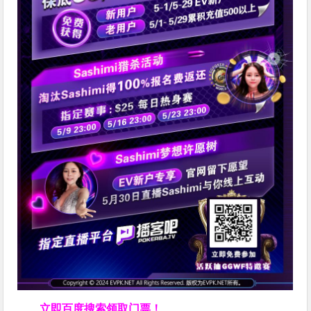
立即百度搜索领取门票！