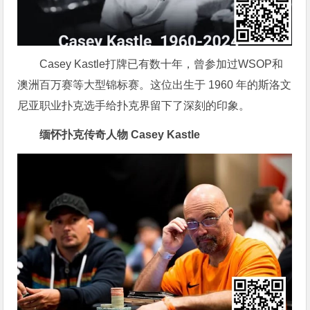
Casey Kastle打牌已有数十年，曾参加过WSOP和
澳洲百万赛等大型锦标赛。这位出生于 1960 年的斯洛文
尼亚职业扑克选手给扑克界留下了深刻的印象。
缅怀扑克传奇人物 Casey Kastle