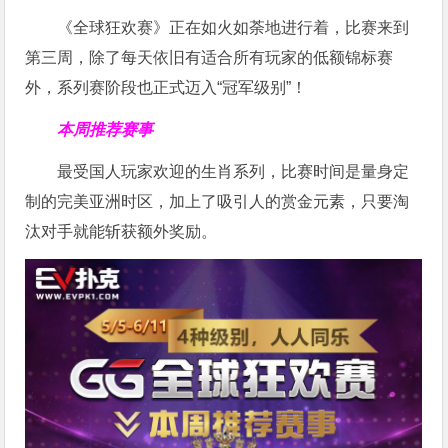
《全球狂欢赛》正在如火如荼地进行着，比赛来到
第三周，除了每天依旧有适合所有玩家的低额锦标赛
外，系列赛阶段也正式迈入“冠军级别”！
本周推荐赛事
最受国人玩家欢迎的生肖系列，比赛时间是量身定
制的完美亚洲时区，加上了吸引人的赏金元素，只要淘
汰对手就能斩获额外奖励。