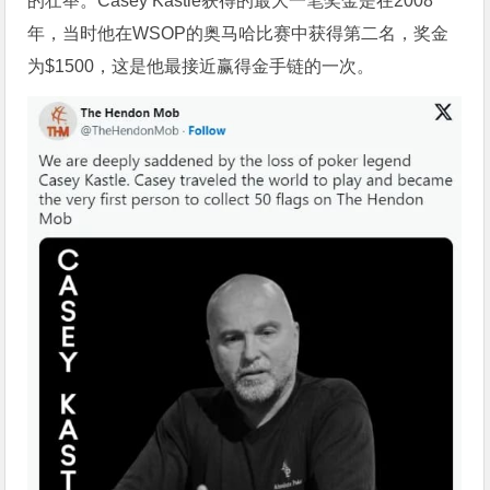
的壮举。Casey Kastle获得的最大一笔奖金是在2008
年，当时他在WSOP的奥马哈比赛中获得第二名，奖金
为$1500，这是他最接近赢得金手链的一次。