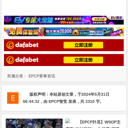
所属分类：
EPCP赛事资讯
版权声明：
本站原创文章，于2024年5月31日
06:44:32
，由
EPCP智竞
发表，共 2310 字。