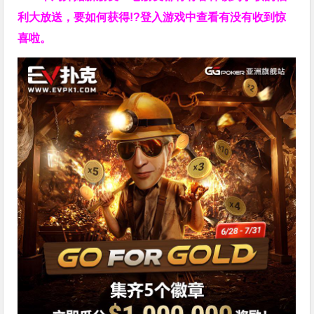
利大放送，要如何获得!?登入游戏中查看有没有收到惊
喜啦。