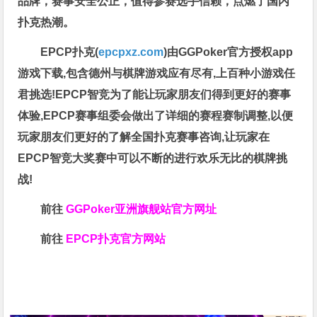
品牌，赛事安全公正，值得参赛选手信赖，点燃了国内
扑克热潮。
EPCP扑克(
epcpxz.com
)由GGPoker官方授权app
游戏下载,包含德州与棋牌游戏应有尽有,上百种小游戏任
君挑选!EPCP智竞为了能让玩家朋友们得到更好的赛事
体验,EPCP赛事组委会做出了详细的赛程赛制调整,以便
玩家朋友们更好的了解全国扑克赛事咨询,让玩家在
EPCP智竞大奖赛中可以不断的进行欢乐无比的棋牌挑
战!
前往
GGPoker亚洲旗舰站
官方网址
前往
EPCP扑克官方网站