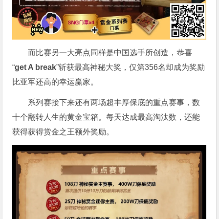
而比赛另一大亮点同样是中国选手所创造，恭喜
“
get A break
”斩获最高神秘大奖，仅第356名却成为奖励
比亚军还高的幸运赢家。
系列赛接下来还有两场超丰厚保底的重点赛事，数
十个翻转人生的黄金宝箱。每天达成最高淘汰数，还能
获得获得赏金之王额外奖励。