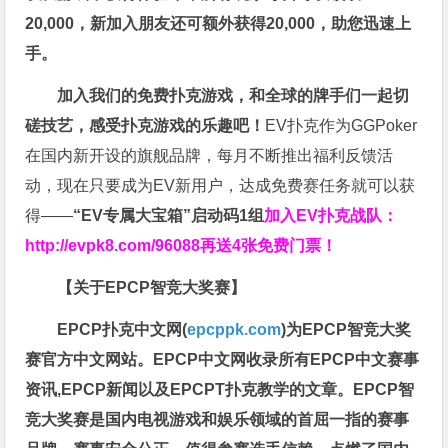
20,000，新加入朋友还可额外获得20,000，助您迅速上
手。
加入我们的免费扑克游戏，和全球的牌手们一起切
磋技艺，感受扑克游戏的乐趣吧！
EV扑克作为GGPoker
在国内新开设的旗舰品牌，每月不断推出福利反馈活
动，现在只要成为EV新用户，达成免费赛任务就可以获
得——
“EV专属大宝箱”启动码1组
加入EV扑克战队：
http://evpk8.com/96088
再送4张免费门票！
【关于EPCP智竞大奖赛】
EPCP扑克中文网(
epcppk.com
)为EPCP智竞大奖
赛官方中文网站。EPCP中文网收录所有EPCP中文赛事
资讯,EPCP新闻以及EPCPT扑克教学的文章。EPCP智
竞大奖赛是国内电视游戏和娱乐领域的首屈一指的赛事