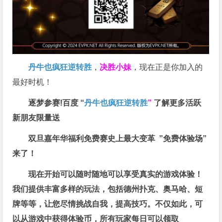
丹牛也疯狂逆转胜
，
决胜小妹
，现在正是你加入的
最好时机！
逐梦参赛!百度 “
丹牛也疯狂逆转胜
”
了解更多
活跃
新朋友限量送
双旦嘉年华福利
免费赛史上最大变革
”免费体验场”
来了！
现在开始可以随时随地可以享受真实的游戏体验！
我们提供丰富多样的玩法，包括德州扑克、奥马哈、短
牌等等，让您尽情挑战自我，提高技巧。不仅如此，
可
以从游戏中获得体验币，所有玩家每日可以领取