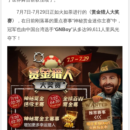
7月7日-7月29日正如火如荼进行的
〈赏金猎人大奖
赛〉
，在日前刚落幕的重点赛事“神秘赏金迷你主赛”中，
冠军也由中国台湾选手“
GNBoy
”从多达99,611人里风光
夺下！