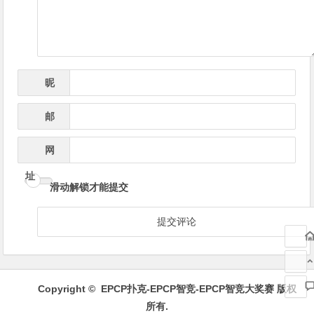
昵
*
称
邮
*
箱
网
址
滑动解锁才能提交
Copyright ©
EPCP扑克-EPCP智竞-EPCP智竞大奖赛
版权
所有.