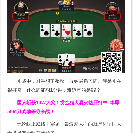
实战中，对手想了整整一分钟最后盖牌。我是实在
很好奇，什么牌能想1分钟，难道真的是99？
国人斩获
10W
大奖！
赏金猎人赛火热开打中 丰厚
50M刀奖励等你来战！
无论线上或线下赛场，最激励人心的就是见证国人
于世界舞台斩获佳绩了。