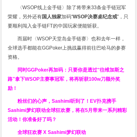
〈WSOP线上金手链〉除了将带来33条金手链冠军
荣耀，另外还有
国人独家
加码“
WSOP决赛桌纪念戒
”，只
要顺利闯入金手链FT的中国玩家便能斩获。
而届时〈WSOP天堂岛金手链赛〉也和去年一样，
全球选手都能在GGPoker上挑战赢得前往巴哈马的参赛
资格。
同时GGPoker再加码：只要你是透过“往维加斯之
路”拿下WSOP主赛事冠军，将再斩获
100w刀
额外奖
励！
粉丝们的心声，Sashimi听到了！EV扑克携手
Sashimi梦幻联动全球狂欢赛，将在5月带来一系列精彩
活动！你准备好了吗？
全球狂欢赛 X Sashimi梦幻联动