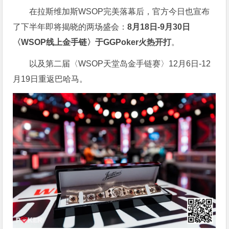
在拉斯维加斯WSOP完美落幕后，官方今日也宣布
了下半年即将揭晓的两场盛会：
8月18日-9月30日
〈WSOP线上金手链〉于GGPoker火热开打
。
以及第二届〈WSOP天堂岛金手链赛〉12月6日-12
月19日重返巴哈马。