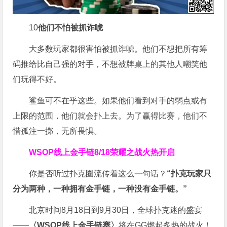
10
他们不怕被抓诈唬
大多数玩家都很害怕被抓诈唬。他们不想把所有筹
码推给比自己强的对手，不想被牌桌上的其他人嘲笑他
们玩得不好。
鲨鱼可不在乎这些。如果他们看到对手的弱点或有
上限的范围，他们就会扑上去。为了赢得比赛，他们不
惜孤注一掷，无所畏惧。
WSOP线上金手链
8/18荣耀之战火热开启
你是否听过扑克圈流传着这么一句话？
“扑克玩家只
分为两种，一种拥有金手链，一种没有金手链。”
北京时间8月18日到9月30日，全球扑克迷的盛宴
——
〈WSOP线上金手链赛〉
将在GG燃起炙热的战火！