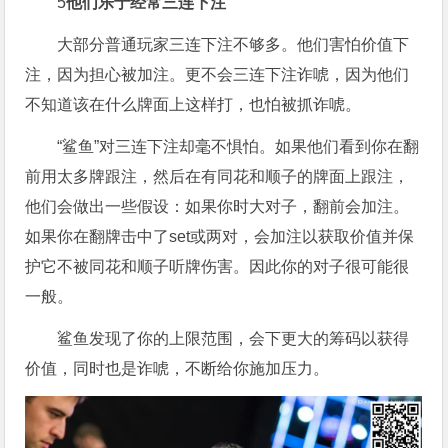
5
他们乐于经常三连下注
大部分普通玩家三连下注不够多。他们害怕价值下
注，因为担心被加注。更不会三连下注诈唬，因为他们
不知道该在什么牌面上这样打，也怕被抓诈唬。
“鲨鱼”对三连下注却毫不惧怕。如果他们看到你在翻
前用太多牌跟注，然后在有同花和顺子的牌面上跟注，
他们会做出一些假设：如果你时大对子，翻前会加注。
如果你在翻牌击中了set或两对，会加注以获取价值并保
护它不被同花和顺子听牌伤害。因此你的对子很可能很
一般。
鲨鱼发现了你的上限范围，会下更大的筹码以获得
价值，同时也是诈唬，不断给你施加压力。