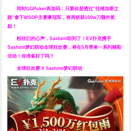
同时GGPoker再加码：只要你是透过“往维加斯之
路”拿下WSOP主赛事冠军，将再斩获
100w刀
额外奖
励！
粉丝们的心声，Sashimi听到了！EV扑克携手
Sashimi梦幻联动全球狂欢赛，将在5月带来一系列精彩
活动！你准备好了吗？
全球狂欢赛 X Sashimi梦幻联动