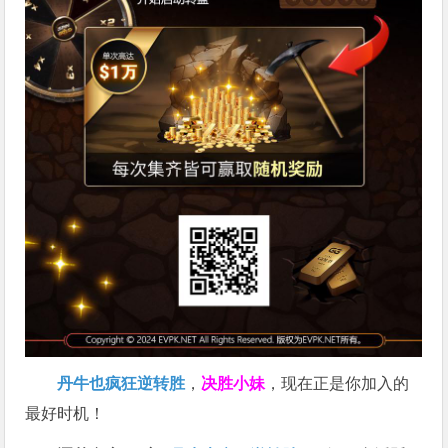
丹牛也疯狂逆转胜
，
决胜小妹
，现在正是你加入的
最好时机！