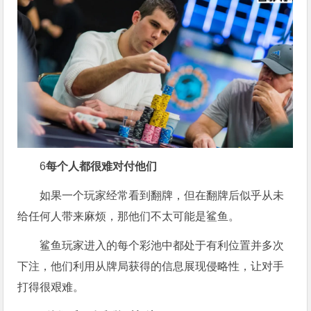
6
每个人都很难对付他们
如果一个玩家经常看到翻牌，但在翻牌后似乎从未
给任何人带来麻烦，那他们不太可能是鲨鱼。
鲨鱼玩家进入的每个彩池中都处于有利位置并多次
下注，他们利用从牌局获得的信息展现侵略性，让对手
打得很艰难。