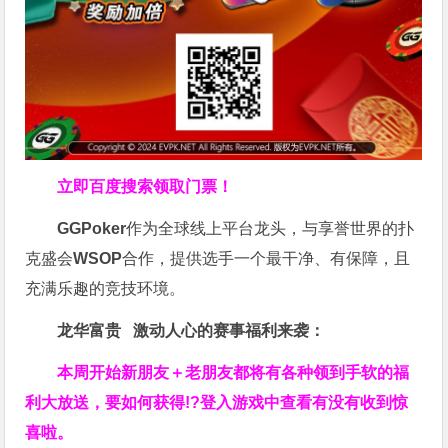
立即百度搜索领取门票！
GGPoker
作为全球线上平台龙头，与享誉世界的扑
克盛会
WSOP
合作，提供选手一个最干净、有保障，且
充满乐趣的竞技环境。
龙华富贵 激动人心的赛事福利来袭：
本周开始新朋友＋老朋友都将有各种领到手软的福
利大放送，要如何获得!?登入游戏中查看有没有收到惊
喜啦。