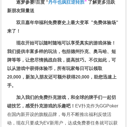
逐梦参赛!百度 “
丹牛也疯狂逆转胜
”
了解更多
活跃
新朋友限量送
双旦嘉年华福利
免费赛史上最大变革
”免费体验场”
来了！
现在开始可以随时随地可以享受真实的游戏体验！
我们提供丰富多样的玩法，包括德州扑克、奥马哈、短
牌等等，让您尽情挑战自我，提高技巧。不仅如此，
可
以从游戏中获得体验币，所有玩家每日可以领取
20,000，新加入朋友还可额外获得20,000，助您迅速上
手。
加入我们的免费扑克游戏，和全球的牌手们一起切
磋技艺，感受扑克游戏的乐趣吧！
EV扑克作为GGPoker
在国内新开设的旗舰品牌，每月不断推出福利反馈活
动，现在只要成为EV新用户，达成免费赛任务就可以获