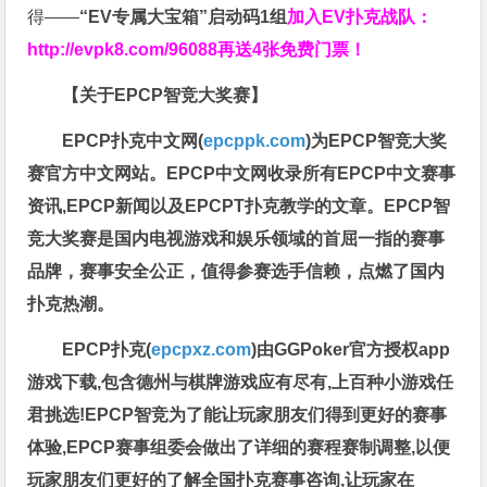
得——
“EV专属大宝箱”启动码1组
加入EV扑克战队：
http://evpk8.com/96088
再送4张免费门票！
【关于EPCP智竞大奖赛】
EPCP扑克中文网(
epcppk.com
)为EPCP智竞大奖
赛官方中文网站。EPCP中文网收录所有EPCP中文赛事
资讯,EPCP新闻以及EPCPT扑克教学的文章。EPCP智
竞大奖赛是国内电视游戏和娱乐领域的首屈一指的赛事
品牌，赛事安全公正，值得参赛选手信赖，点燃了国内
扑克热潮。
EPCP扑克(
epcpxz.com
)由GGPoker官方授权app
游戏下载,包含德州与棋牌游戏应有尽有,上百种小游戏任
君挑选!EPCP智竞为了能让玩家朋友们得到更好的赛事
体验,EPCP赛事组委会做出了详细的赛程赛制调整,以便
玩家朋友们更好的了解全国扑克赛事咨询,让玩家在