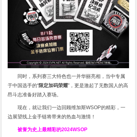
同时，系列赛三大特色也一并华丽亮相，当中专属
于中国选手的“
限定加码荣耀
”，更是激起了无数国人的高
昂斗志准备好踏入赛场。
现在，就让我们一边回顾维加斯WSOP的精彩，一
边展望线上金手链将带来的热血与激情！
被誉为史上最精彩的2024WSOP