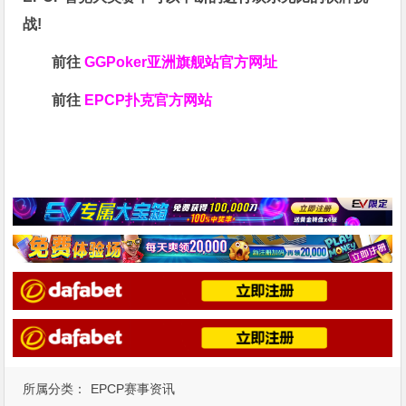
战!
前往
GGPoker亚洲旗舰站
官方网址
前往
EPCP扑克官方网站
所属分类：
EPCP赛事资讯