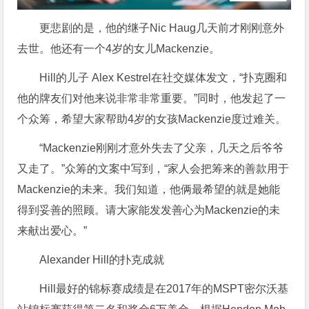
更悲剧的是，他的继子Nic Haug几天前才刚刚意外
去世。他还有一个4岁的女儿Mackenzie。
Hill的儿子 Alex Kestrel在社交媒体发文，“扑克圈和
他的牌友们对他来说非常非常重要。”同时，他发起了一
个众筹，希望大家帮助4岁的女孩Mackenzie度过难关。
“Mackenzie刚刚才意外失去了父亲，几天之后爷爷
又走了。”众筹的文案中写到，“家人会把筹来的善款用于
Mackenzie的未来。我们知道，他俩最希望的就是她能
得到妥善的照顾。请大家能发发善心为Mackenzie的未
来献出爱心。”
Alexander Hill的扑克成就
Hill最好的锦标赛成绩是在2017年的MSPT密尔沃基