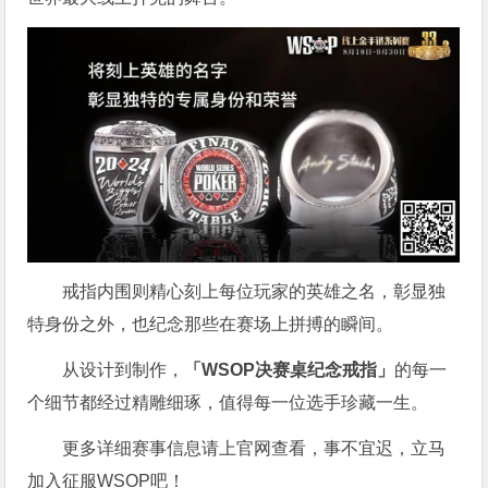
戒指内围则精心刻上每位玩家的英雄之名，彰显独
特身份之外，也纪念那些在赛场上拼搏的瞬间。
从设计到制作，
「WSOP决赛桌纪念戒指」
的每一
个细节都经过精雕细琢，值得每一位选手珍藏一生。
更多详细赛事信息请上官网查看，事不宜迟，立马
加入征服WSOP吧！