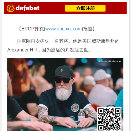
【EPCP扑克(
www.epcpxz.com
)报道】
扑克圈再次痛失一名老将。他是美国威斯康星州的
Alexander Hill，因为癌症的并发症去世。