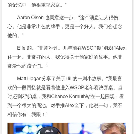
的记忆中，他很重视家庭。”
Aaron Olson 也同意这一点，“这个消息让人很伤
心。他是非常出色的牌手，更是一个好人。我们会想念
他的。”
Elfelt说，“非常难过。几年前在WSOP期间我和Alex
住一起。非常好的人。我记得关于他家庭的故事。他非
常爱他的孩子们。”
Matt Hagan分享了关于Hill的一则小故事。“我最喜
欢的一段回忆就是看着他进入WSOP老年赛决赛桌。当
时还剩2到3桌，我和Chance Kornuth站在一起围观，看
到一个很大的底池。对手推Alex全下，他说一句，我不
相信你有，我跟！”