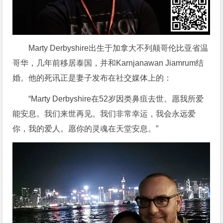
Marty Derbyshire出生于加拿大不列颠哥伦比亚省温
哥华，几年前移居泰国，并和Karnjanawan Jiamrum结
婚。他的死讯正是妻子发布在社交媒体上的：
“Marty Derbyshire在52岁因类鼻疽去世。愿我所爱
能安息。我们来世再见。我们非常幸运，我会永远爱
你，我的爱人。愿你的灵魂在天堂安息。”