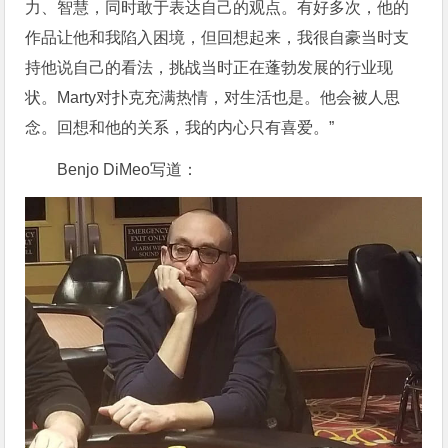
力、智慧，同时敢于表达自己的观点。有好多次，他的
作品让他和我陷入困境，但回想起来，我很自豪当时支
持他说自己的看法，挑战当时正在蓬勃发展的行业现
状。Marty对扑克充满热情，对生活也是。他会被人思
念。回想和他的关系，我的内心只有喜爱。”
Benjo DiMeo写道：