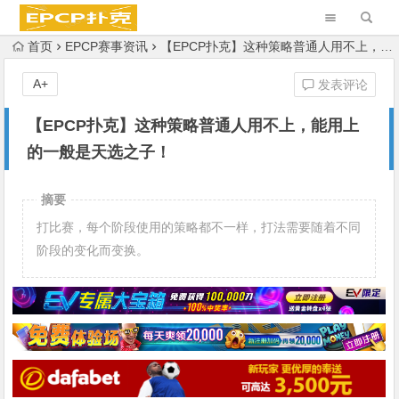
首页
EPCP赛事资讯
【EPCP扑克】这种策略普通人用不上，能用上的一般是天选之子！
A+
发表评论
【EPCP扑克】这种策略普通人用不上，能用上
的一般是天选之子！
摘要
打比赛，每个阶段使用的策略都不一样，打法需要随着不同
阶段的变化而变换。