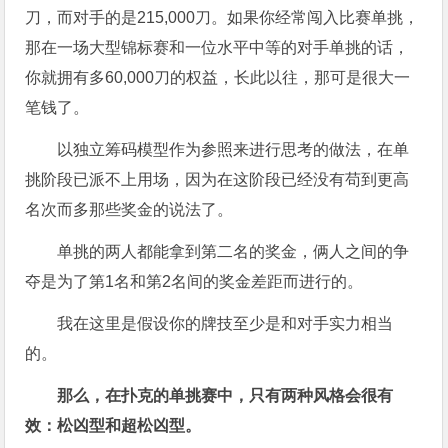
刀，而对手的是215,000刀。如果你经常闯入比赛单挑，
那在一场大型锦标赛和一位水平中等的对手单挑的话，
你就拥有多60,000刀的权益，长此以往，那可是很大一
笔钱了。
以独立筹码模型作为参照来进行思考的做法，在单
挑阶段已派不上用场，因为在这阶段已经没有苟到更高
名次而多那些奖金的说法了。
单挑的两人都能拿到第二名的奖金，俩人之间的争
夺是为了第1名和第2名间的奖金差距而进行的。
我在这里是假设你的牌技至少是和对手实力相当
的。
那么，在扑克的单挑赛中，只有两种风格会很有
效：松凶型和超松凶型。