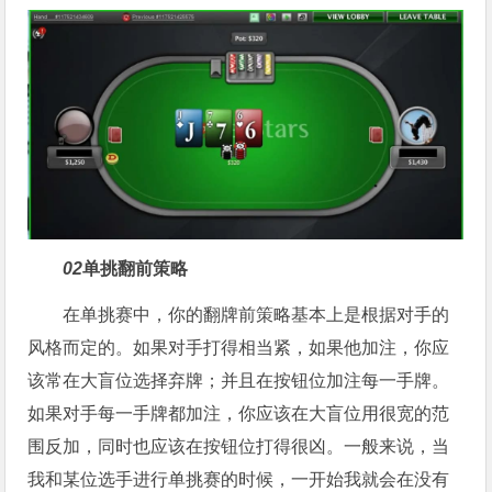
02
单挑翻前策略
在单挑赛中，你的翻牌前策略基本上是根据对手的
风格而定的。如果对手打得相当紧，如果他加注，你应
该常在大盲位选择弃牌；并且在按钮位加注每一手牌。
如果对手每一手牌都加注，你应该在大盲位用很宽的范
围反加，同时也应该在按钮位打得很凶。一般来说，当
我和某位选手进行单挑赛的时候，一开始我就会在没有