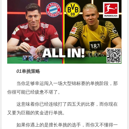
01
单挑策略
当你足够幸运闯入一场大型锦标赛的单挑阶段，那
你很可能已经疲惫不堪了。
这意味着你已经连续打了四五天的比赛，而你现在
又要为巨额的奖金进行单挑。
如果你遇上的是擅长单挑的选手，而你又不懂得一