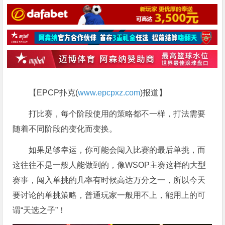
【EPCP扑克(
www.epcpxz.com
)报道】
打比赛，每个阶段使用的策略都不一样，打法需要
随着不同阶段的变化而变换。
如果足够幸运，你可能会闯入比赛的最后单挑，而
这往往不是一般人能做到的，像WSOP主赛这样的大型
赛事，闯入单挑的几率有时候高达万分之一，所以今天
要讨论的单挑策略，普通玩家一般用不上，能用上的可
谓“天选之子”！