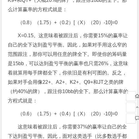
K9+和QT+（大概20%的牌），跟注你10bb的全下。那
么计算赢率的方程式就是：
（0.8）（1.75）+（0.2）[（X）（20）-10]=0
X=0.15。这意味着被跟注后，你需要15%的赢率让
自己的全下达到盈亏平衡。因此，如果对手用这么窄的
范围跟注，那你可以用任意的牌全下。即使你的筹码量
是15bb，可以达到盈亏平衡的赢率也只需26%，这意味
着就算用每手牌都全下，你依旧是有利可图的。反之，
如果对手会用像22+、A2+、K2+、Q9+和JT之类的牌
（约40%的牌），跟注你10bb的全下。那么计算赢率的
方程式就是：
（0.6）（1.75）+（0.4）[（X）（20）-10]=0
这意味着被跟注后，你需要37%的赢率让自己的全
下达到盈亏平衡。因此，面对这类选手（比多数选手都