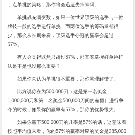
丁点单挑的策略，那你将会迅速失掉筹码。
单挑战充满变数，如果一位世界顶级的选手与一位
牌技一般的选手进行单挑，而两位选手的筹码量都很
少，那么从长期来看，顶级选手夺冠的赢率会超过
57%。
有人会觉得既然只超过57%，那其实掌握好单挑打
法是不是也没那么重要？
如果你真认为单挑很不重要，那你就理解错了。
比方说你在为500,000刀（这是第一名奖金
1,000,000刀和第二名奖金500,000刀间的差额）进行争
夺的时候，如果你的赢率有57%，那你的优势很大。
如果你赢下500,000刀的几率是57%的话，这意味着
按照平均值来看，你的57%的赢率对应的奖金是285,000