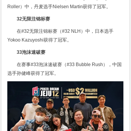
Roller）中，丹麦选手Nielsen Martin获得了冠军。
32无限注锦标赛
在#32无限注锦标赛（#32 NLH）中，日本选手
Yokoo Kazuyoshi获得了冠军。
33泡沫速破赛
在赛事#33泡沫速破赛（#33 Bubble Rush），中国
选手孙健峰获得了冠军。