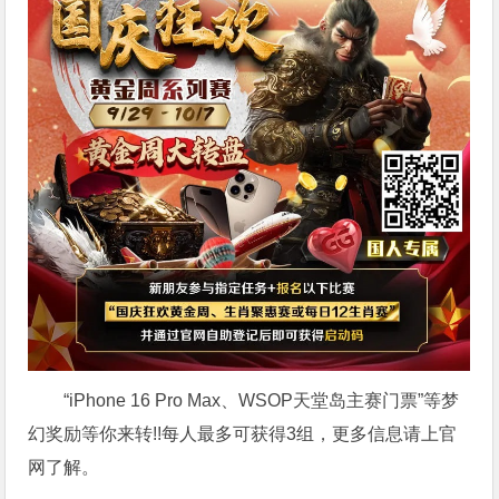
“iPhone 16 Pro Max、WSOP天堂岛主赛门票”等梦
幻奖励等你来转!!每人最多可获得3组，更多信息请上官
网了解。