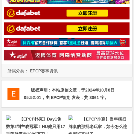
所属分类：
EPCP赛事资讯
版权声明：
本站原创文章，于2024年10月8日
05:52:01
，由
EPCP智竞
发表，共 3061 字。