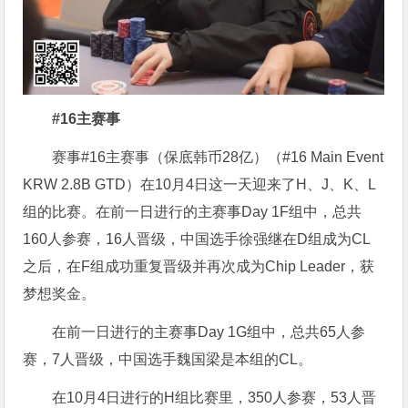
#16主赛事
赛事#16主赛事（保底韩币28亿）（#16 Main Event
KRW 2.8B GTD）在10月4日这一天迎来了H、J、K、L
组的比赛。在前一日进行的主赛事Day 1F组中，总共
160人参赛，16人晋级，中国选手徐强继在D组成为CL
之后，在F组成功重复晋级并再次成为Chip Leader，获
梦想奖金。
在前一日进行的主赛事Day 1G组中，总共65人参
赛，7人晋级，中国选手魏国梁是本组的CL。
在10月4日进行的H组比赛里，350人参赛，53人晋