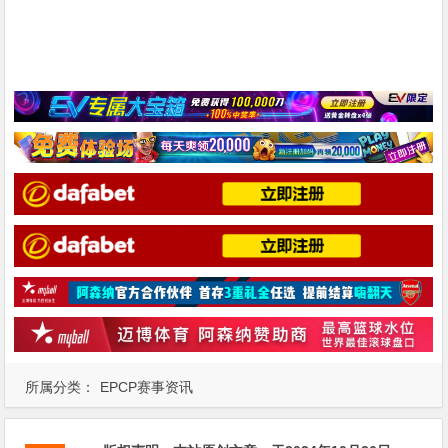
所属分类：
EPCP赛事资讯