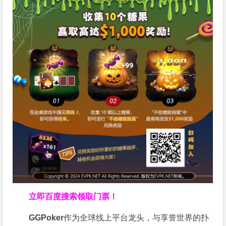
立即百度搜索领取门票！
GGPoker
作为全球线上平台龙头，与享誉世界的扑