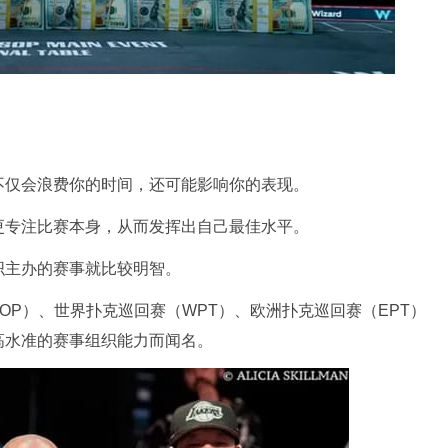
不仅会浪费你的时间，还可能影响你的表现。
更专注比赛本身，从而发挥出自己最佳水平。
织主办的赛事就比较明智。
OP）、世界扑克巡回赛（WPT）、欧洲扑克巡回赛（EPT）
高水准的赛事组织能力而闻名。