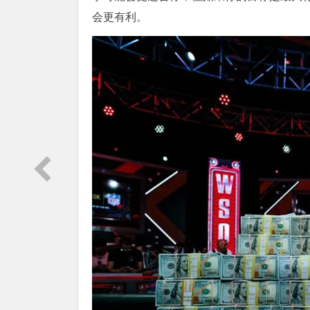
会更有利。