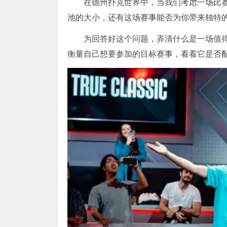
在德州扑克世界中，当我们考虑一场比
池的大小，还有这场赛事能否为你带来独特
为回答好这个问题，弄清什么是一场值
衡量自己想要参加的目标赛事，看看它是否配