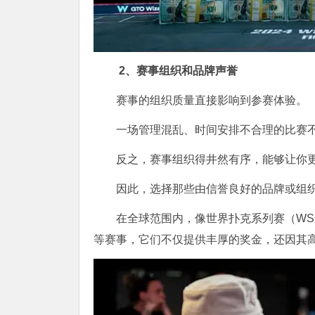
2、赛事组织和品牌声誉
赛事的组织质量直接影响到参赛体验。
一场管理混乱、时间安排不合理的比赛
反之，赛事组织得井然有序，能够让你
因此，选择那些由信誉良好的品牌或组
在全球范围内，像世界扑克系列赛（WS
等赛事，它们不仅提供丰厚的奖金，还因其