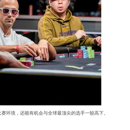
比赛环境，还能有机会与全球最顶尖的选手一较高下。