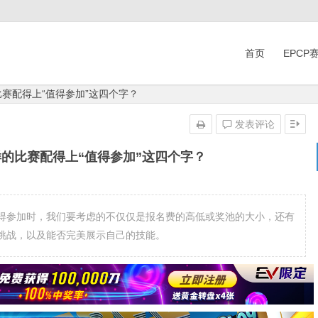
首页
EPCP
比赛配得上“值得参加”这四个字？
发表评论
样的比赛配得上“值得参加”这四个字？
得参加时，我们要考虑的不仅仅是报名费的高低或奖池的大小，还有
挑战，以及能否完美展示自己的技能。