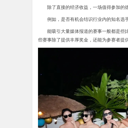
除了直接的经济收益，一场值得参加的
例如，是否有机会结识行业内的知名选
能吸引大量媒体报道的赛事一般都是些
些赛事除了提供丰厚奖金，还能为参赛者提