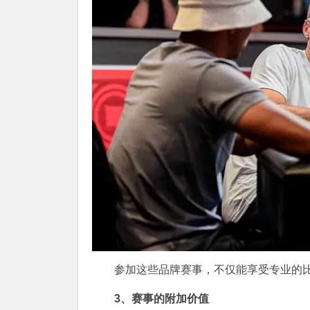
参加这些品牌赛事，不仅能享受专业的
3、赛事的附加价值