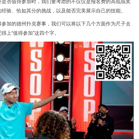
赛是否值得参加时，我们要考虑的不仅仅是报名费的高低或奖
的经验、恰如其分的挑战，以及能否完美展示自己的技能。
得参加的德州扑克赛事，我们可以将以下几个方面作为尺子去
得上“值得参加”这四个字。