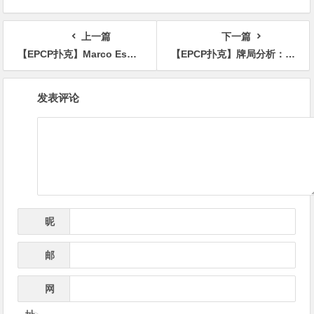
创新与未来趋势
上一篇
下一篇
【EPCP扑克】Marco Espela摘下APT赛事规模最大菲律宾国家杯桂冠！抱走117万比索（约合1.98万美元）大奖！
【EPCP扑克】牌局分析：少输当赢
文
发表评论
章
导
航
昵
*
称
邮
*
箱
网