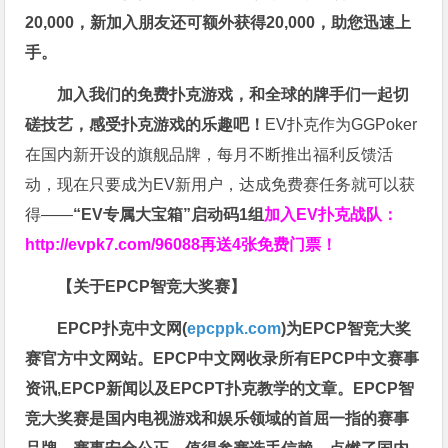
20,000，新加入朋友还可额外获得20,000，助您迅速上
手。
加入我们的免费扑克游戏，和全球的牌手们一起切
磋技艺，感受扑克游戏的乐趣吧！
EV扑克作为GGPoker
在国内新开设的旗舰品牌，每月不断推出福利反馈活
动，现在只要成为EV新用户，达成免费赛任务就可以获
得——
“EV专属大宝箱”启动码1组
加入EV扑克战队：
http://evpk7.com/96088
再送4张免费门票！
【关于EPCP智竞大奖赛】
EPCP扑克中文网(
epcppk.com
)为EPCP智竞大奖
赛官方中文网站。EPCP中文网收录所有EPCP中文赛事
资讯,EPCP新闻以及EPCPT扑克教学的文章。EPCP智
竞大奖赛是国内电视游戏和娱乐领域的首屈一指的赛事