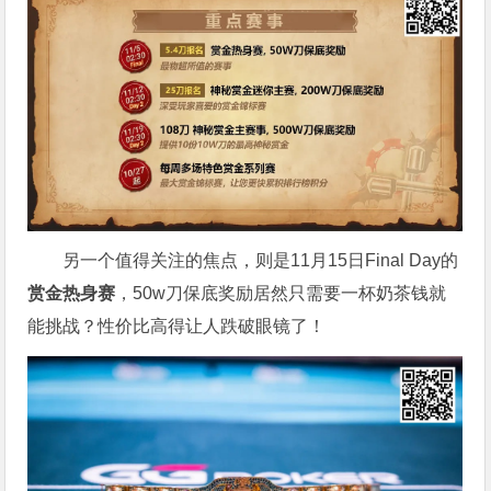
另一个值得关注的焦点，则是11月15日Final Day的
赏金热身赛
，50w刀保底奖励居然只需要一杯奶茶钱就
能挑战？性价比高得让人跌破眼镜了！