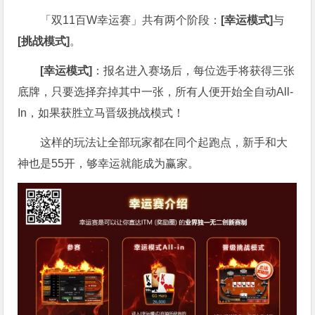
「双11百W幸运赛」共有两个阶段：
[幸运模式]
与
[挑战模式]
。
[幸运模式]
：报名进入赛场后，每位选手将获得三张
底牌，只要选择弃掉其中一张，所有人便开始全自动All-
In，如果获胜立马晋级挑战模式！
这样的玩法让全部玩家都在同个起跑点，新手和大
神也是55开，够幸运就能成为赢家。