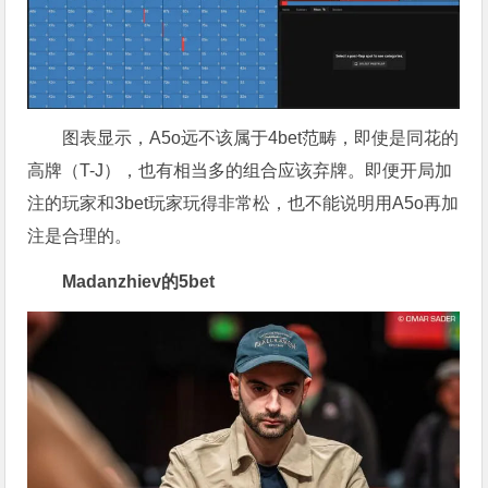
图表显示，A5o远不该属于4bet范畴，即使是同花的
高牌（T-J），也有相当多的组合应该弃牌。即便开局加
注的玩家和3bet玩家玩得非常松，也不能说明用A5o再加
注是合理的。
Madanzhiev的5bet