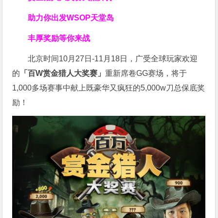
助力你
出发WSOP天堂岛
丰厚奖励等你来战
北京时间10月27日-11月18日，广受全球玩家欢迎
的
「百W赏金猎人大奖赛」
重新席卷GG赛场，将于
1,000多场赛事中献上既豪华又疯狂的5,000w刀总保底奖
励！