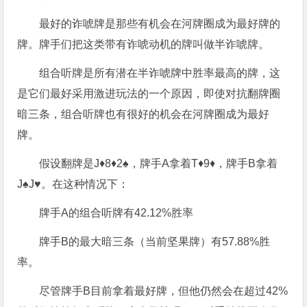
最好的诈唬牌是那些有机会在河牌圈成为最好牌的
牌。牌手们把这类带有诈唬动机的牌叫做半诈唬牌。
组合听牌是所有潜在半诈唬牌中胜率最高的牌，这
是它们最好采用激进玩法的一个原因，即使对抗翻牌圈
暗三条，组合听牌也有很好的机会在河牌圈成为最好
牌。
假设翻牌是J♦8♦2♠，牌手A拿着T♦9♦，牌手B拿着
J♠J♥。在这种情况下：
牌手A的组合听牌有42.12%胜率
牌手B的最大暗三条（当前坚果牌）有57.88%胜
率。
尽管牌手B目前拿着最好牌，但他仍然会在超过42%