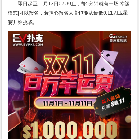
即日起至11月12日02:30止，每5分钟就有一场[幸运
模式]可以报名，若担心报名太高也能从最低
0.11刀卫星
赛
开始挑战。