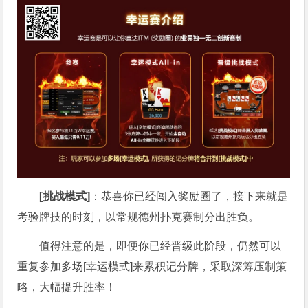
[挑战模式]
：恭喜你已经闯入奖励圈了，接下来就是
考验牌技的时刻，以常规德州扑克赛制分出胜负。
值得注意的是，即便你已经晋级此阶段，仍然可以
重复参加多场[幸运模式]来累积记分牌，采取深筹压制策
略，大幅提升胜率！