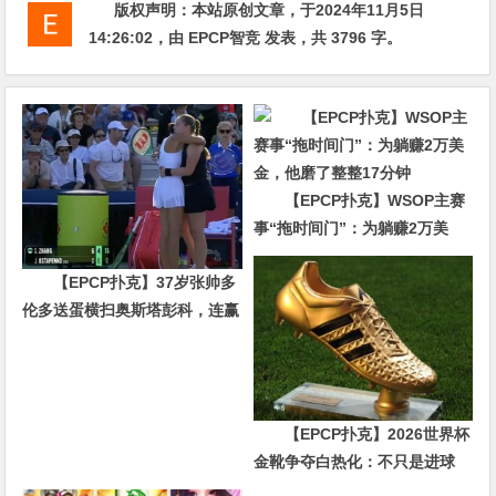
版权声明：
本站原创文章，于2024年11月5日
14:26:02
，由
EPCP智竞
发表，共 3796 字。
【EPCP扑克】WSOP主赛
事“拖时间门”：为躺赚2万美
金，他磨了整整17分钟
【EPCP扑克】37岁张帅多
伦多送蛋横扫奥斯塔彭科，连赢
10局强势晋级
【EPCP扑克】2026世界杯
金靴争夺白热化：不只是进球
数，三大指标正在重新定义射手