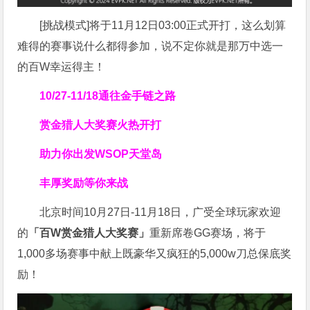
[挑战模式]将于11月12日03:00正式开打，这么划算
难得的赛事说什么都得参加，说不定你就是那万中选一
的百W幸运得主！
10/27-11/18通往金手链之路
赏金猎人大奖赛
火热开打
助力你
出发WSOP天堂岛
丰厚奖励等你来战
北京时间10月27日-11月18日，广受全球玩家欢迎
的
「百W赏金猎人大奖赛」
重新席卷GG赛场，将于
1,000多场赛事中献上既豪华又疯狂的5,000w刀总保底奖
励！