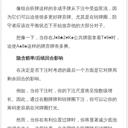
像组合听牌这样的非成手牌从下注中受益匪浅，因
为它们可以迫使很多更好牌弃牌。尤其是在转牌圈，防
守者应该在平衡状态下开始放弃他的大部分对子。
想像一下，当你在J♦8♣2♦K♠公共牌面拿着T♦9♦时，
迫使A♠8♠这样的牌弃牌有多爽。
隐含赔率/后续回合影响
在决定是否下注时考虑的最后一个方面是它对牌局
剩余回合的影响。
例如，当你下注时，你的下注尺度将呈指数级增
长。因此，通过在翻牌牌和转牌圈下注，你可以让你的
筹码更容易在河牌圈打光。
然而，当你在有利位置过牌时，你将显著减少底池