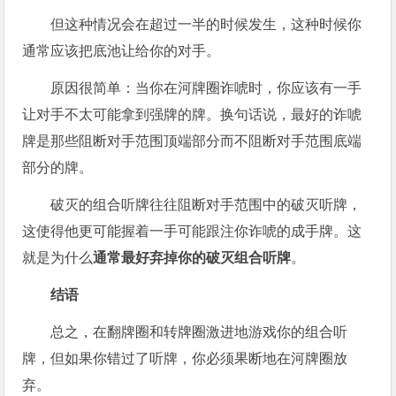
但这种情况会在超过一半的时候发生，这种时候你
通常应该把底池让给你的对手。
原因很简单：当你在河牌圈诈唬时，你应该有一手
让对手不太可能拿到强牌的牌。换句话说，最好的诈唬
牌是那些阻断对手范围顶端部分而不阻断对手范围底端
部分的牌。
破灭的组合听牌往往阻断对手范围中的破灭听牌，
这使得他更可能握着一手可能跟注你诈唬的成手牌。这
就是为什么
通常最好弃掉你的破灭组合听牌
。
结语
总之，在翻牌圈和转牌圈激进地游戏你的组合听
牌，但如果你错过了听牌，你必须果断地在河牌圈放
弃。