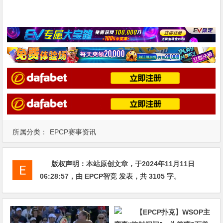
所属分类：
EPCP赛事资讯
版权声明：
本站原创文章，于2024年11月11日
06:28:57
，由
EPCP智竞
发表，共 3105 字。