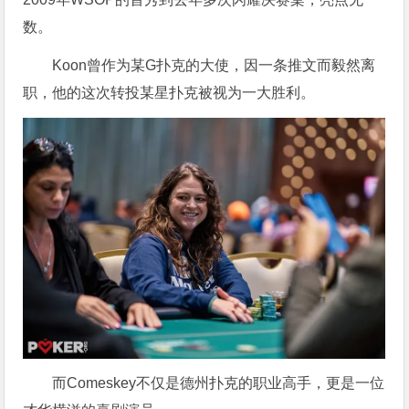
数。
Koon曾作为某G扑克的大使，因一条推文而毅然离
职，他的这次转投某星扑克被视为一大胜利。
而Comeskey不仅是德州扑克的职业高手，更是一位