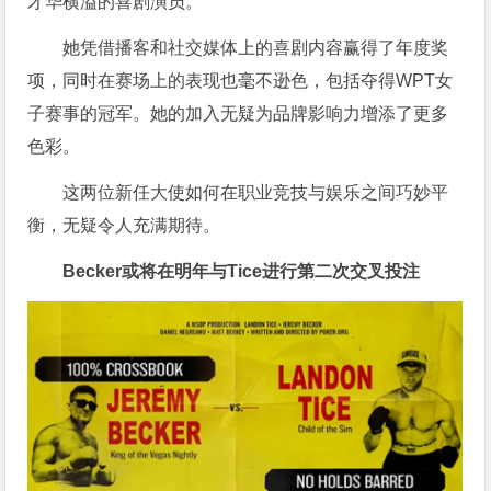
才华横溢的喜剧演员。
她凭借播客和社交媒体上的喜剧内容赢得了年度奖
项，同时在赛场上的表现也毫不逊色，包括夺得WPT女
子赛事的冠军。她的加入无疑为品牌影响力增添了更多
色彩。
这两位新任大使如何在职业竞技与娱乐之间巧妙平
衡，无疑令人充满期待。
Becker或将在明年与Tice进行第二次交叉投注