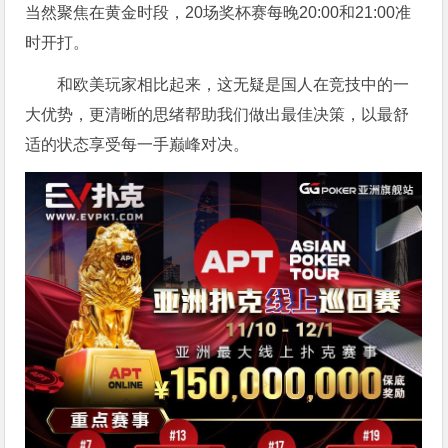
当然聚焦在黄金时段，20场奖杯赛每晚20:00和21:00准
时开打。
和欧美玩家相比起来，这无疑是国人在竞技中的一
大优势，更清晰的思绪帮助我们做出最佳决策，以最舒
适的状态享受每一手巅峰对决。