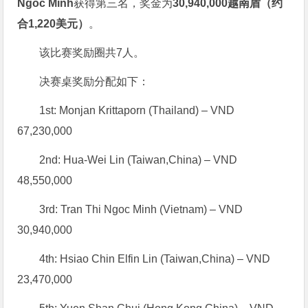
Ngoc Minh
获得第三名，奖金为
30,940,000越南盾（约
合1,220美元）
。
该比赛奖励圈共7人。
决赛桌奖励分配如下：
1st: Monjan Krittaporn (Thailand) – VND
67,230,000
2nd: Hua-Wei Lin (Taiwan,China) – VND
48,550,000
3rd: Tran Thi Ngoc Minh (Vietnam) – VND
30,940,000
4th: Hsiao Chin Elfin Lin (Taiwan,China) – VND
23,470,000