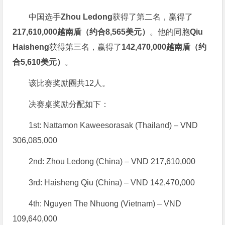
中国选手
Zhou Ledong
获得了第二名，赢得了
217,610,000越南盾（约合8,565美元）
。他的同胞
Qiu
Haisheng
获得第三名，赢得了
142,470,000越南盾（约
合5,610美元）
。
该比赛奖励圈共12人。
决赛桌奖励分配如下：
1st: Nattamon Kaweesorasak (Thailand) – VND
306,085,000
2nd: Zhou Ledong (China) – VND 217,610,000
3rd: Haisheng Qiu (China) – VND 142,470,000
4th: Nguyen The Nhuong (Vietnam) – VND
109,640,000