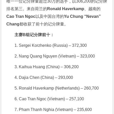
唯一一位记分牌量超过30万的选手，以306,200的记分牌
排名第三。来自荷兰的
Ronald Haverkamp
、越南的
Cao Tran Ngoc
以及中国台湾的
Yu Chung “Nevan”
Chang
都收获了前十的记分牌量。
主赛B组记分牌前十：
1. Sergei Korzhenko (Russia) – 372,300
2. Nang Quang Nguyen (Vietnam) – 323,000
3. Kaihua Huang (China) – 306,200
4. Dajia Chen (China) – 293,000
5. Ronald Haverkamp (Netherlands) – 260,700
6. Cao Tran Ngoc (Vietnam) – 257,100
7. Pham Thanh Nghia (Vietnam) – 235,600