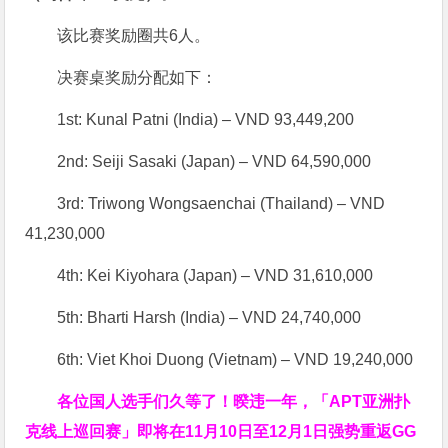
该比赛奖励圈共6人。
决赛桌奖励分配如下：
1st: Kunal Patni (India) – VND 93,449,200
2nd: Seiji Sasaki (Japan) – VND 64,590,000
3rd: Triwong Wongsaenchai (Thailand) – VND
41,230,000
4th: Kei Kiyohara (Japan) – VND 31,610,000
5th: Bharti Harsh (India) – VND 24,740,000
6th: Viet Khoi Duong (Vietnam) – VND 19,240,000
各位国人选手们久等了！暌违一年，「APT亚洲扑
克线上巡回赛」即将在11月10日至12月1日强势重返GG