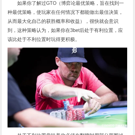
如果你了解过GTO（博弈论最优策略，旨在找到一
种最优策略，使玩家在任何情况下都能做出最佳决策，
从而最大化自己的获胜概率和收益），很快就会意识
到，这种策略认为，如果你在3bet后处于有利位置，应
该比处于不利位置时玩得更积极。