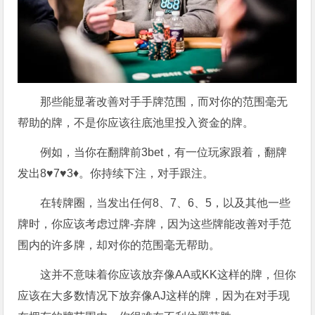
那些能显著改善对手手牌范围，而对你的范围毫无
帮助的牌，不是你应该往底池里投入资金的牌。
例如，当你在翻牌前3bet，有一位玩家跟着，翻牌
发出8♥7♥3♦。你持续下注，对手跟注。
在转牌圈，当发出任何8、7、6、5，以及其他一些
牌时，你应该考虑过牌-弃牌，因为这些牌能改善对手范
围内的许多牌，却对你的范围毫无帮助。
这并不意味着你应该放弃像AA或KK这样的牌，但你
应该在大多数情况下放弃像AJ这样的牌，因为在对手现