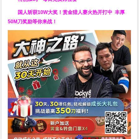
国人斩获
10W
大奖！
赏金猎人赛火热开打中 丰厚
50M刀奖励等你来战！