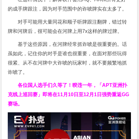
的成手牌跟注，因为对手范围中的诈唬牌实在太多了。
对手可能用大量同花和顺子听牌跟注翻牌，错过转
牌和河牌后，很可能会在河牌上用7x这样的牌过牌。
基于这些原因，在河牌经常抓诈唬是很重要的。话
虽如此，记住你的对手是谁也很重要，在面对那些玩得
很紧、从不在河牌中大诈唬的玩家时，就不要频繁地抓
诈唬了。
各位国人选手们久等了！暌违一年，「APT亚洲扑
克线上巡回赛」即将在11月10日至12月1日强势重返GG
赛场。