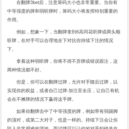
在翻牌3bet后，注意筹码大小也非常重要。当你有
中等强度的牌和弱听牌时，筹码大小将发挥特别重要的
作用。
例如，想象一下，当翻牌拿到6高同花听牌或两头顺
听牌，在对手可以合理地全下对抗你持续下注的情况
下。
拿着这种弱听牌，你将不得不弃牌或错误跟注，这
两种情况都不好。
但是，你可以在翻牌过牌，允许对手随后过牌，以
实现你的权益，或者自己过牌-加注至全压，让自己有机
会在不摊牌的情况下赢得这手牌。
如果你翻牌击中了中等强度的牌，例如带有弱踢脚
的顶对，或第二大对子，也是一样的。持续下注会让你
陷入非常艰难的境地，而过牌可以让你的对手犯错并在