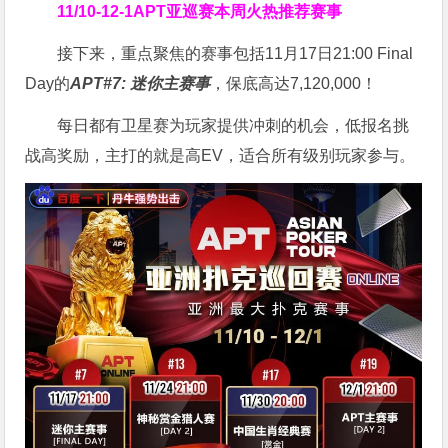
11/10-12-1
APT亚巡赛
本周火热推荐赛事
接下来，重点聚焦的赛事包括11月17日21:00 Final
Day的
APT#7: 迷你主赛事
，保底高达7,120,000！
每日都有卫星赛为玩家提供冲刺的机会，低报名挑
战高奖励，主打的就是高EV，适合所有级别玩家参与。