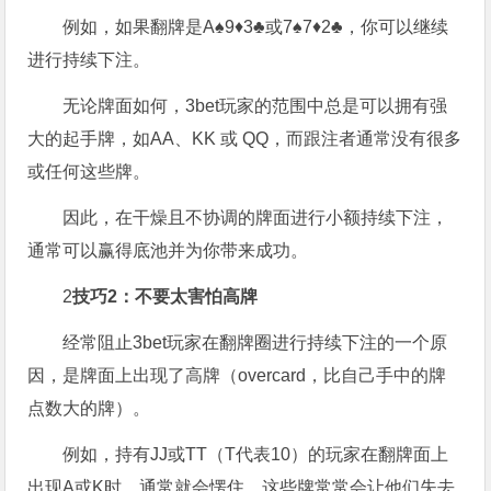
例如，如果翻牌是A♠9♦3♣或7♠7♦2♣，你可以继续
进行持续下注。
无论牌面如何，3bet玩家的范围中总是可以拥有强
大的起手牌，如AA、KK 或 QQ，而跟注者通常没有很多
或任何这些牌。
因此，在干燥且不协调的牌面进行小额持续下注，
通常可以赢得底池并为你带来成功。
2
技巧2：不要太害怕高牌
经常阻止3bet玩家在翻牌圈进行持续下注的一个原
因，是牌面上出现了高牌（overcard，比自己手中的牌
点数大的牌）。
例如，持有JJ或TT（T代表10）的玩家在翻牌面上
出现A或K时，通常就会愣住，这些牌常常会让他们失去