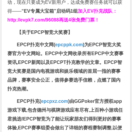
动，现在只要成为EV新用户，达成免费赛任务就可以获
得——
“EV专属大宝箱”启动码1组
加入EV扑克战队：
http://evpk7.com/96088
再送4张免费门票！
【关于EPCP智竞大奖赛】
EPCP扑克中文网(
epcppk.com
)为EPCP智竞大奖
赛官方中文网站。EPCP中文网收录所有EPCP中文赛事
资讯,EPCP新闻以及EPCPT扑克教学的文章。EPCP智
竞大奖赛是国内电视游戏和娱乐领域的首屈一指的赛事
品牌，赛事安全公正，值得参赛选手信赖，点燃了国内
扑克热潮。
EPCP扑克(
epcpxz.com
)由GGPoker官方授权app
游戏下载,包含德州与棋牌游戏应有尽有,上百种小游戏任
君挑选!EPCP智竞为了能让玩家朋友们得到更好的赛事
体验,EPCP赛事组委会做出了详细的赛程赛制调整,以便