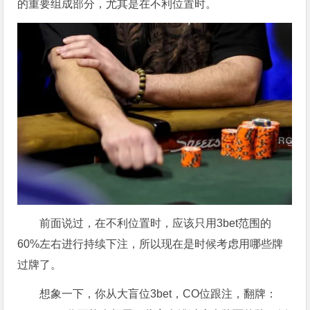
的重要组成部分，尤其是在不利位置时。
前面说过，在不利位置时，应该只用3bet范围的
60%左右进行持续下注，所以现在是时候考虑用哪些牌
过牌了。
想象一下，你从大盲位3bet，CO位跟注，翻牌：