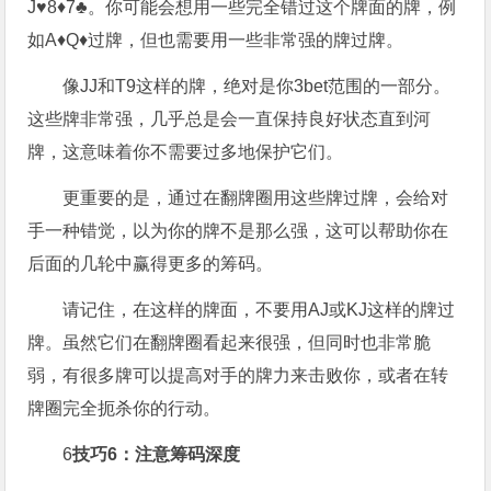
J♥8♦7♣。你可能会想用一些完全错过这个牌面的牌，例
如A♦Q♦过牌，但也需要用一些非常强的牌过牌。
像JJ和T9这样的牌，绝对是你3bet范围的一部分。
这些牌非常强，几乎总是会一直保持良好状态直到河
牌，这意味着你不需要过多地保护它们。
更重要的是，通过在翻牌圈用这些牌过牌，会给对
手一种错觉，以为你的牌不是那么强，这可以帮助你在
后面的几轮中赢得更多的筹码。
请记住，在这样的牌面，不要用AJ或KJ这样的牌过
牌。虽然它们在翻牌圈看起来很强，但同时也非常脆
弱，有很多牌可以提高对手的牌力来击败你，或者在转
牌圈完全扼杀你的行动。
6
技巧6：注意筹码深度