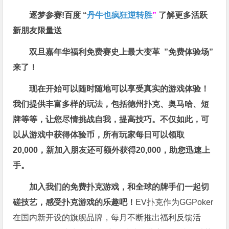
逐梦参赛!百度 “
丹牛也疯狂逆转胜
”
了解更多
活跃
新朋友限量送
双旦嘉年华福利
免费赛史上最大变革
”免费体验场”
来了！
现在开始可以随时随地可以享受真实的游戏体验！
我们提供丰富多样的玩法，包括德州扑克、奥马哈、短
牌等等，让您尽情挑战自我，提高技巧。不仅如此，
可
以从游戏中获得体验币，所有玩家每日可以领取
20,000，新加入朋友还可额外获得20,000，助您迅速上
手。
加入我们的免费扑克游戏，和全球的牌手们一起切
磋技艺，感受扑克游戏的乐趣吧！
EV扑克作为GGPoker
在国内新开设的旗舰品牌，每月不断推出福利反馈活