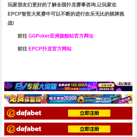
玩家朋友们更好的了解全国扑克赛事咨询,让玩家在
EPCP智竞大奖赛中可以不断的进行欢乐无比的棋牌挑
战!
前往
GGPoker亚洲旗舰站
官方网址
前往
EPCP扑克官方网站