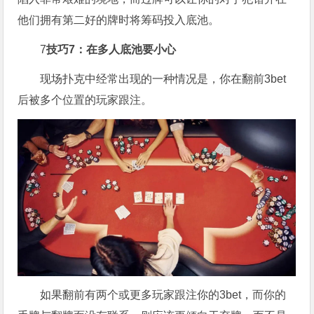
他们拥有第二好的牌时将筹码投入底池。
7
技巧7：在多人底池要小心
现场扑克中经常出现的一种情况是，你在翻前3bet
后被多个位置的玩家跟注。
如果翻前有两个或更多玩家跟注你的3bet，而你的