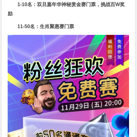
1-10名：双旦嘉年华神秘赏金赛门票，挑战百W奖
励
11-50名：生肖聚惠赛门票