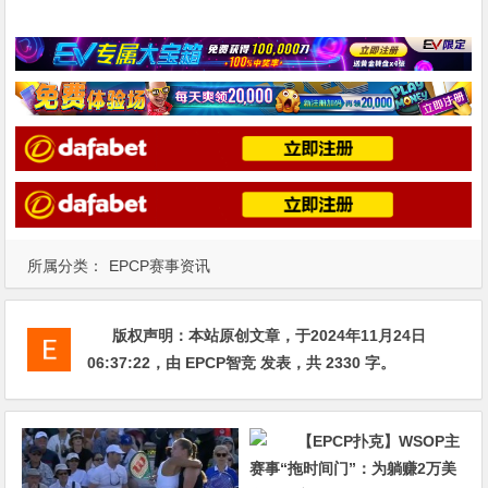
所属分类：
EPCP赛事资讯
版权声明：
本站原创文章，于2024年11月24日
06:37:22
，由
EPCP智竞
发表，共 2330 字。