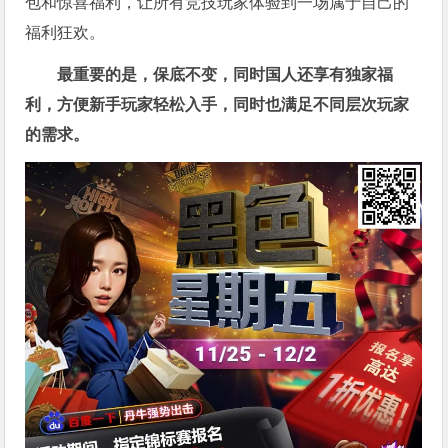
包和惊喜福利，让所有竞技玩家体验到一场属于自己的
福利狂欢。
最重要的是，保底不变，同时国人还享有独家福
利，方便新手玩家轻松入手，同时也满足不同层次玩家
的需求。