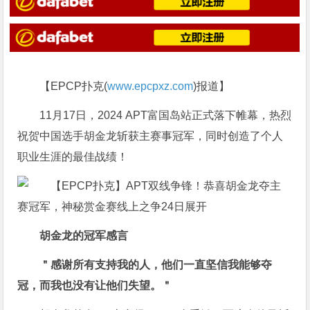
【EPCP扑克(
www.epcpxz.com
)报道】
11月17日，2024 APT富国岛站正式落下帷幕，热烈
祝贺中国选手胡金龙斩获主赛事冠军，同时创造了个人
职业生涯的最佳战绩！
胡金龙的冠军感言
＂感谢所有支持我的人，他们一直坚信我能够夺
冠，而我也没有让他们失望。＂