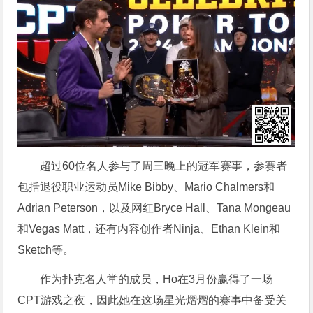
超过60位名人参与了周三晚上的冠军赛事，参赛者
包括退役职业运动员Mike Bibby、Mario Chalmers和
Adrian Peterson，以及网红Bryce Hall、Tana Mongeau
和Vegas Matt，还有内容创作者Ninja、Ethan Klein和
Sketch等。
作为扑克名人堂的成员，Ho在3月份赢得了一场
CPT游戏之夜，因此她在这场星光熠熠的赛事中备受关