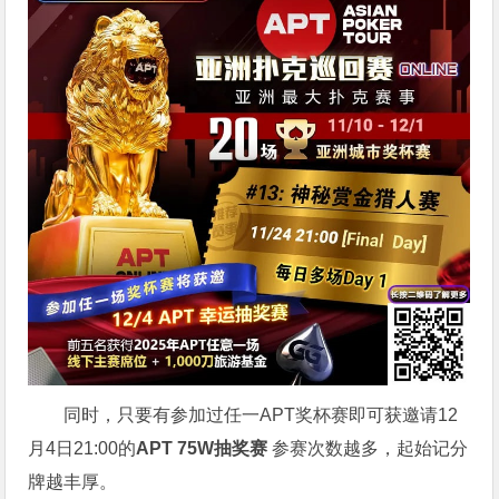
同时，只要有参加过任一APT奖杯赛即可获邀请12
月4日21:00的
APT 75W抽奖赛
参赛次数越多，起始记分
牌越丰厚。