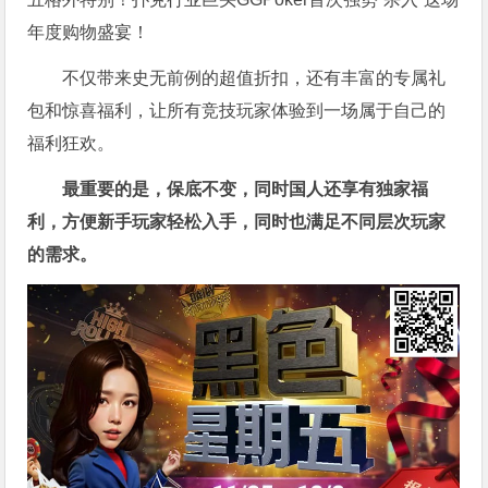
年度购物盛宴！
不仅带来史无前例的超值折扣，还有丰富的专属礼
包和惊喜福利，让所有竞技玩家体验到一场属于自己的
福利狂欢。
最重要的是，保底不变，同时国人还享有独家福
利，方便新手玩家轻松入手，同时也满足不同层次玩家
的需求。