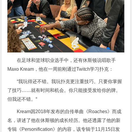
在足球和篮球职业选手中，还有休斯顿说唱歌手
Maxo Kream，他在一周前刚通过Twitch学习扑克：
“我玩得还不错。我玩扑克更注重技巧。只要你掌握
了技巧……就有时间和机会。你只能接受发给你的牌。
但我还不错。“
Kream因2018年发布的自传单曲《Roaches》而成
名，讲述了他在休斯顿的成长经历。他还透露了他的新
专辑《Personification》的内容，该专辑于11月15日发