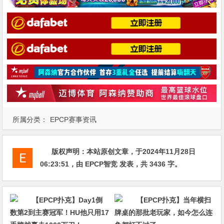
所属分类：
EPCP赛事资讯
版权声明：
本站原创文章，于2024年11月28日
06:23:51
，由
EPCP智竞
发表，共 3436 字。