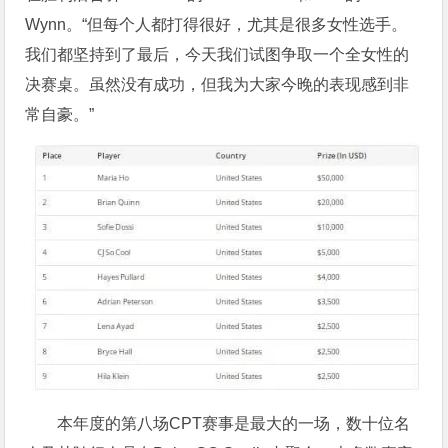
Wynn。“但每个人都打得很好，尤其是很多女性选手。
我们都坚持到了最后，今天我们试图争取一个全女性的
决赛桌。虽然没有成功，但我为大家今晚的表现感到非
常自豪。”
本年度的第八场CPT赛事是最大的一场，数十位名