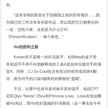
布。
“这张专辑的新意在于回顾我之前的所有项目……因
为我已经三年没有发布新作品，所以我把它们都整合到
一起，交给大家。这就是为什么它叫
《Personification》：每个角色。”
Ho的胜利之路
Kream并不是唯一的扑克新手。在Bibby的桌子旁，
其他选手不得不向他解释他的三条A是如何击败对手的满
堂A。同样，CJ So Cool也没有意识到他凭借高牌A翻
倍，因为对手的口袋3被两对的牌面给“盖帽”。
不过，比赛中也有许多经验丰富的选手，包括CPT
冠军Qiyu “Nemo” Zhou和Princess Love。Love在泡沫圈
被Ho淘汰，而Ho恰好是她的扑克教练（这一事实在今年