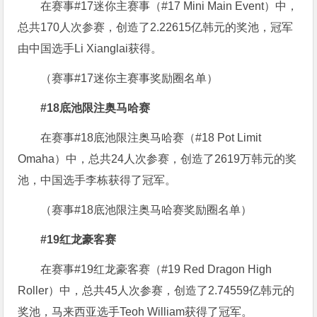
在赛事#17迷你主赛事（#17 Mini Main Event）中，
总共170人次参赛，创造了2.22615亿韩元的奖池，冠军
由中国选手Li Xianglai获得。
（赛事#17迷你主赛事奖励圈名单）
#18底池限注奥马哈赛
在赛事#18底池限注奥马哈赛（#18 Pot Limit
Omaha）中，总共24人次参赛，创造了2619万韩元的奖
池，中国选手李栋获得了冠军。
（赛事#18底池限注奥马哈赛奖励圈名单）
#19红龙豪客赛
在赛事#19红龙豪客赛（#19 Red Dragon High
Roller）中，总共45人次参赛，创造了2.74559亿韩元的
奖池，马来西亚选手Teoh William获得了冠军。