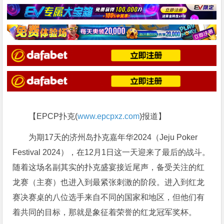
【EPCP扑克(
www.epcpxz.com
)报道】
为期17天的济州岛扑克嘉年华2024（Jeju Poker
Festival 2024），在12月1日这一天迎来了最后的战斗。
随着这场名副其实的扑克盛宴接近尾声，备受关注的红
龙赛（主赛）也进入到最紧张刺激的阶段。进入到红龙
赛决赛桌的八位选手来自不同的国家和地区，但他们有
着共同的目标，那就是象征着荣誉的红龙冠军奖杯。