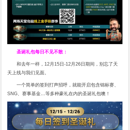
圣诞礼包每日不见不散：
和去年一样，12月15日-12月26日期间，别忘了天
天上线与我们见面。
一个简单的签到打声招呼，就能开启包含锦标赛、
SNG、赛事基金…等多种豪礼在内的圣诞礼包噢！