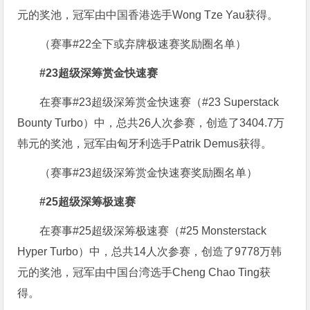
元的奖池，冠军由中国香港选手Wong Tze Yau获得。
（赛事#22全下或弃牌极速赛奖励圈名单）
#23超级深筹赏金快速赛
在赛事#23超级深筹赏金快速赛（#23 Superstack
Bounty Turbo）中，总共26人次参赛，创造了3404.7万
韩元的奖池，冠军由匈牙利选手Patrik Demus获得。
（赛事#23超级深筹赏金快速赛奖励圈名单）
#25超级深筹极速赛
在赛事#25超级深筹极速赛（#25 Monsterstack
Hyper Turbo）中，总共14人次参赛，创造了9778万韩
元的奖池，冠军由中国台湾选手Cheng Chao Ting获
得。