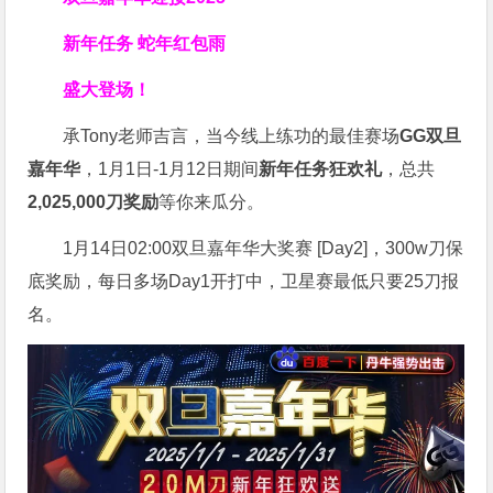
新年任务 蛇年红包雨
盛大登场！
承Tony老师吉言，当今线上练功的最佳赛场
GG双旦
嘉年华
，1月1日-1月12日期间
新年任务狂欢礼
，总共
2,025,000刀奖励
等你来瓜分。
1月14日02:00双旦嘉年华大奖赛 [Day2]，300w刀保
底奖励，每日多场Day1开打中，卫星赛最低只要25刀报
名。