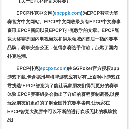
【关于EPCP智竞大奖赛】
EPCP扑克中文网(
epcppk.com
)为EPCP智竞大奖
赛官方中文网站。EPCP中文网收录所有EPCP中文赛事
资讯,EPCP新闻以及EPCPT扑克教学的文章。EPCP智
竞大奖赛是国内电视游戏和娱乐领域的首屈一指的赛事
品牌，赛事安全公正，值得参赛选手信赖，点燃了国内
扑克热潮。
EPCP扑克(
epcpxz.com
)由GGPoker官方授权app
游戏下载,包含德州与棋牌游戏应有尽有,上百种小游戏任
君挑选!EPCP智竞为了能让玩家朋友们得到更好的赛事
体验,EPCP赛事组委会做出了详细的赛程赛制调整,以便
玩家朋友们更好的了解全国扑克赛事咨询,让玩家在
EPCP智竞大奖赛中可以不断的进行欢乐无比的棋牌挑
战!