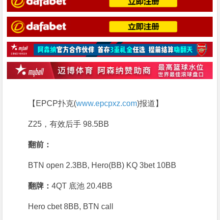
【EPCP扑克(
www.epcpxz.com
)报道】
Z25，有效后手 98.5BB
翻前：
BTN open 2.3BB, Hero(BB) KQ 3bet 10BB
翻牌：
4QT 底池 20.4BB
Hero cbet 8BB, BTN call