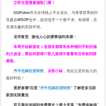
立即百度搜索领取门票！
GGPoker
作为全球线上平台龙头，与享誉世界的扑
克盛会
WSOP
合作，提供选手一个最干净、有保障，且
充满乐趣的竞技环境。
龙华富贵 激动人心的赛事福利来袭：
本周开始新朋友＋老朋友都将有各种领到手软的福
利大放送，要如何获得!?登入游戏中查看有没有收到惊
喜啦。
丹牛也疯狂逆转胜
，
决胜小妹
，现在正是你加入的
最好时机！
逐梦参赛!百度 “
丹牛也疯狂逆转胜
”
了解更多
活跃
新朋友限量送
双旦嘉年华福利
免费赛史上最大变革
”免费体验场”