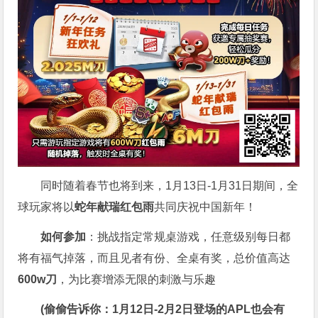
同时随着春节也将到来，1月13日-1月31日期间，全
球玩家将以
蛇年献瑞红包雨
共同庆祝中国新年！
如何参加
：挑战指定常规桌游戏，任意级别每日都
将有福气掉落，而且见者有份、全桌有奖，总价值高达
600w刀
，为比赛增添无限的刺激与乐趣
(偷偷告诉你：1月12日-2月2日登场的APL也会有