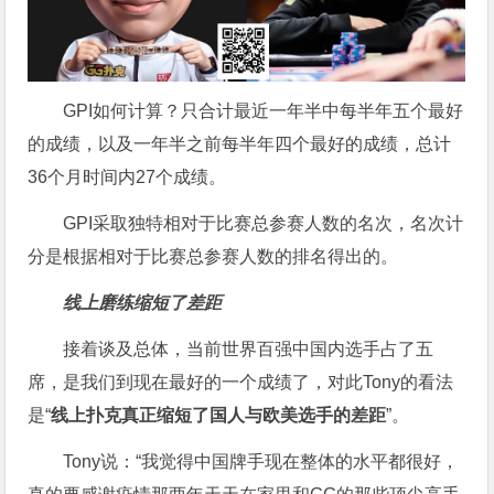
GPI如何计算？只合计最近一年半中每半年五个最好
的成绩，以及一年半之前每半年四个最好的成绩，总计
36个月时间内27个成绩。
GPI采取独特相对于比赛总参赛人数的名次，名次计
分是根据相对于比赛总参赛人数的排名得出的。
线上磨练缩短了差距
接着谈及总体，当前世界百强中国内选手占了五
席，是我们到现在最好的一个成绩了，对此Tony的看法
是“
线上扑克真正缩短了国人与欧美选手的差距
”。
Tony说：“我觉得中国牌手现在整体的水平都很好，