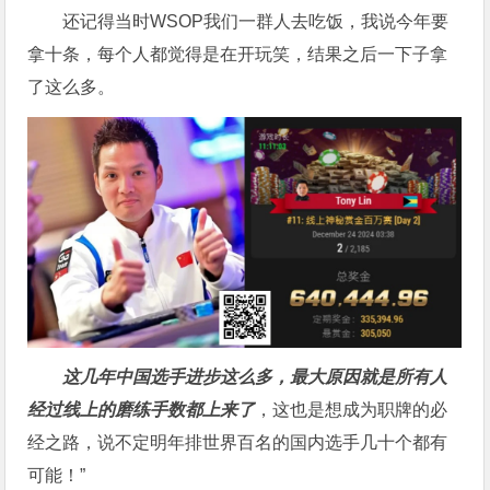
还记得当时WSOP我们一群人去吃饭，我说今年要
拿十条，每个人都觉得是在开玩笑，结果之后一下子拿
了这么多。
这几年中国选手进步这么多，最大原因就是所有人
经过线上的磨练手数都上来了
，这也是想成为职牌的必
经之路，说不定明年排世界百名的国内选手几十个都有
可能！”