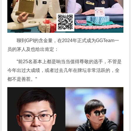
聊到GPI的含金量，在2024年正式成为GGTeam一
员的茅人及也给出肯定：
“前25名基本上都是响当当值得尊敬的选手，不管是
今年出过大成绩，或者过去几年在牌坛非常活跃的，全
都不是善茬。”