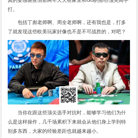
真的要感谢疫情那两年天天在家里和GG的那些顶尖高手
打。
包括丁彪老师啊、周全老师啊，还有我也是，打多
了就发现这些欧美玩家好像也不是不可战胜的，对吧？
当你在跟这些顶尖选手对抗时，能够学习他们为什
么是这样操作，几千场累积下来就会从他们身上学到特
别多东西，大家的经验差距也就越来越小。