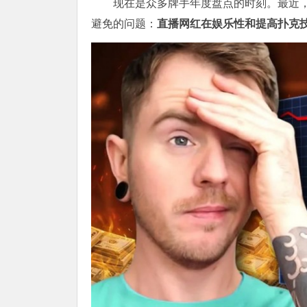
现在是众多牌手年度盘点的时刻。最近
避免的问题：
直播网红在娱乐性和提高扑克