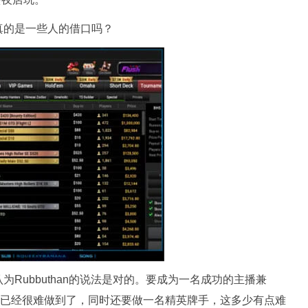
真的是一些人的借口吗？
Rubbuthan的说法是对的。要成为一名成功的主播兼
分人已经很难做到了，同时还要做一名精英牌手，这多少有点难