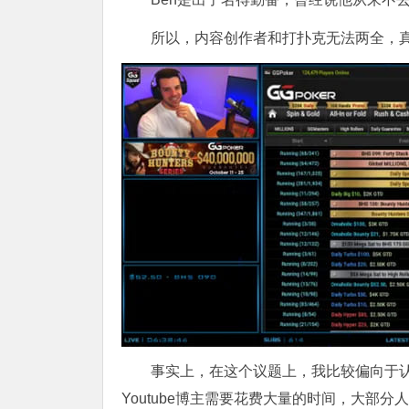
所以，内容创作者和打扑克无法两全，
事实上，在这个议题上，我比较偏向于认为
Youtube博主需要花费大量的时间，大部