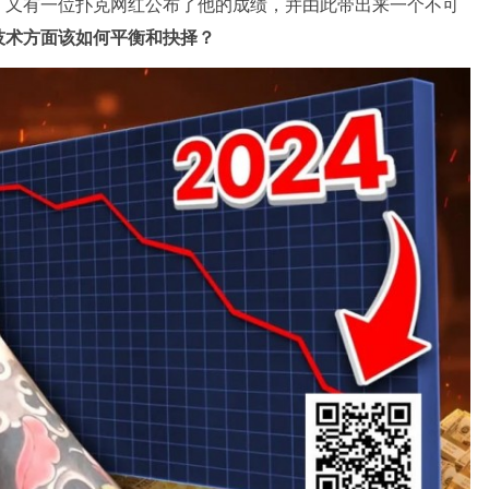
，又有一位扑克网红公布了他的成绩，并由此带出来一个不可
技术方面该如何平衡和抉择？