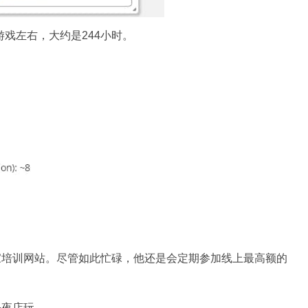
游戏左右，大约是244小时。
家培训网站。尽管如此忙碌，他还是会定期参加线上最高额的
去夜店玩。