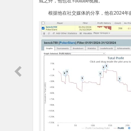
戏之外，他也在Youtube视频。
根据他在社交媒体的分享，他在2024年