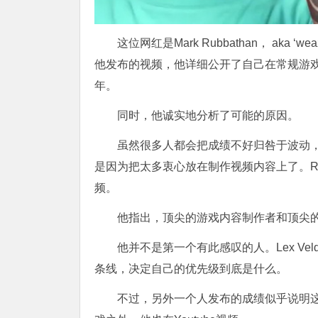
这位网红是Mark Rubbathan， aka
他发布的视频，他详细公开了自己在常规游
年。
同时，他诚实地分析了可能的原因。
虽然很多人都会把成绩不好归咎于波动，但
是因为把太多衷心放在制作视频内容上了。Rubba
频。
他指出，顶尖的游戏内容制作者和顶尖
他并不是第一个有此感叹的人。Lex Ve
条线，决定自己的优先级到底是什么。
不过，另外一个人发布的成绩似乎说明这