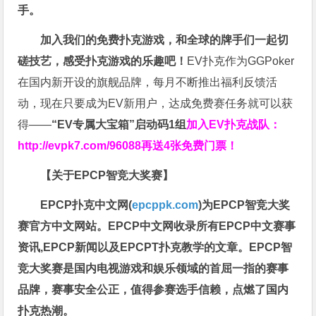
手。
加入我们的免费扑克游戏，和全球的牌手们一起切
磋技艺，感受扑克游戏的乐趣吧！
EV扑克作为GGPoker
在国内新开设的旗舰品牌，每月不断推出福利反馈活
动，现在只要成为EV新用户，达成免费赛任务就可以获
得——
“EV专属大宝箱”启动码1组
加入EV扑克战队：
http://evpk7.com/96088
再送4张免费门票！
【关于EPCP智竞大奖赛】
EPCP扑克中文网(
epcppk.com
)为EPCP智竞大奖
赛官方中文网站。EPCP中文网收录所有EPCP中文赛事
资讯,EPCP新闻以及EPCPT扑克教学的文章。EPCP智
竞大奖赛是国内电视游戏和娱乐领域的首屈一指的赛事
品牌，赛事安全公正，值得参赛选手信赖，点燃了国内
扑克热潮。