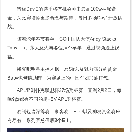
晋级Day 2的选手将有机会冲击最高100w神秘赏
金，为比赛增添更多悬念与期待，每日多场Day1开放挑
战。
随着蛇年春节将至，GG中国队大使Andy Stacks、
Tony Lin、茅人及先与各位拜个早年，通过视频送上祝
福。
播客吧明星主播木枫、邱Sir以及魅力满分的赏金
Baby也倾情助阵，为赛场上的中国军团加油打气。
APL亚洲扑克联盟杯27场奖杯赛一直到2月2日，每
晚9点都有不同的超+EV APL奖杯赛。
赛制包含深筹赛、豪客赛、PLO以及神秘赏金赛应
有尽有，系列赛总保底
2个E！
。