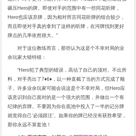
碾压Hero的牌。即使对手的范围中有一些同花听牌，
Hero也应该弃牌，因为相对而言同花听牌的组合较少，
而且即使对手真的拿到了这样的听牌，在河牌找到更好
牌点的几率依然很大。”
对于这位教练而言，那些认为这是个不幸对局的业
余玩家大错特错：
“Hero犯了典型的错误，高估了自己的顶对。不出所
料，对手亮出了7♦6♦，以一种直截了当的方式完成了顺
子。许多业余玩家可能会说这是个不幸对局，但Hero应
该意识到自己面对的是一个强大的范围，并做出一个有
纪律的弃牌。不要因为你在底池中投入了一半的记分牌
就觉得自己‘必须跟注’。如果你的牌已经没有获胜希望，
那你永远不算套池！