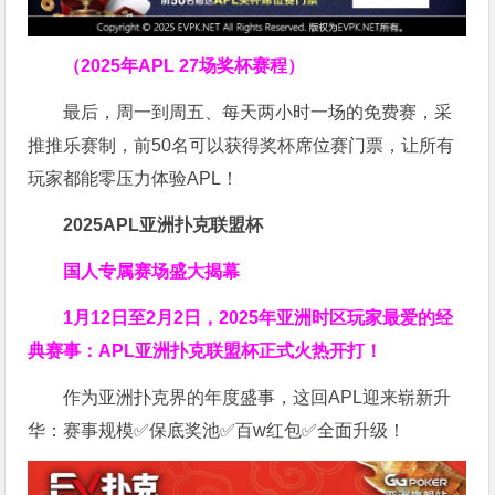
（2025年APL 27场奖杯赛程）
最后，周一到周五、每天两小时一场的免费赛，采
推推乐赛制，前50名可以获得奖杯席位赛门票，让所有
玩家都能零压力体验APL！
2025APL亚洲扑克联盟杯
国人专属赛场盛大揭幕
1月12日至2月2日，2025年亚洲时区玩家最爱的经
典赛事：APL亚洲扑克联盟杯正式火热开打！
作为亚洲扑克界的年度盛事，这回APL迎来崭新升
华：赛事规模✅保底奖池✅百w红包✅全面升级！