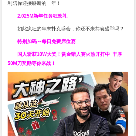
利陪你迎接崭新的一年！
2.025M新年任务狂欢礼
如此疯狂的年末扑克盛会，你还不来共襄盛举吗？
特别加码～每日免费席位赛
国人斩获
10W
大奖！
赏金猎人赛火热开打中 丰厚
50M刀奖励等你来战！