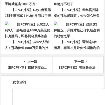
【EPCP扑克】Day1倒数第
【EPCP扑克】当年横扫牌
2到主赛冠军！HU他只用17手牌
桌的那批老玩家，如今怎么连鱼
就赢走1000万刀！
都打不过了
【EPCP扑克】从922人到9
【EPCP扑克】遇到这6种
人：那场价值1000万美元的扑
情况，弃牌才是让你长期盈利的
克牌局，即将揭晓最终答案
明智之举
上一篇
下一篇
【EPCP扑克】麒麟竞技百万迎春赛丨主赛事圆满落幕 邱烨获主赛事冠军头衔
【EPCP扑克】美国最高法院律师涉嫌逃税，土豪丹称其“从未见过像他这样不把钱当钱的人”
文
发表评论
章
导
航