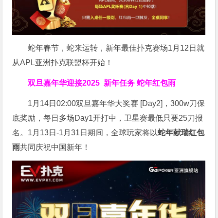
蛇年春节，蛇来运转，新年最佳扑克赛场1月12日就
从APL亚洲扑克联盟杯开始！
双旦嘉年华迎接2025
新年任务 蛇年红包雨
1月14日02:00双旦嘉年华大奖赛 [Day2]，300w刀保
底奖励，每日多场Day1开打中，卫星赛最低只要25刀报
名。1月13日-1月31日期间，全球玩家将以
蛇年献瑞红包
雨
共同庆祝中国新年！