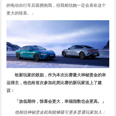
的电动自行车后面拥抱我，但我相信她一定会喜欢这个
更大的惊喜。」
给新玩家的鼓励，作为本次比赛最大神秘赏金的幸
运得主，他也给首次参加此类比赛的新玩家送上了建
议：
「放低期待，惊喜会更大，幸福指数也会更高。」
他相信神秘赏金机制能够吸引更多普通玩家加入：