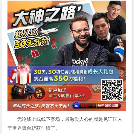
无论线上或线下赛场，最激励人心的就是见证国人
于世界舞台斩获佳绩了。