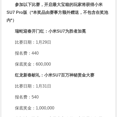
参加以下比赛，开启最大宝箱的玩家将获得小米
SU7 Pro版
（*本奖品由赛事方额外赠送，不包含在奖池
内*）
瑞蛇迎春开门红：小米SU7为胜者加冕
比赛日期：1月29日
报名费：440
保底奖金：600,000
红龙新春献礼：小米SU7百万神秘赏金大赛
比赛日期：1月31日
报名费：540
保底奖金：1,000,000