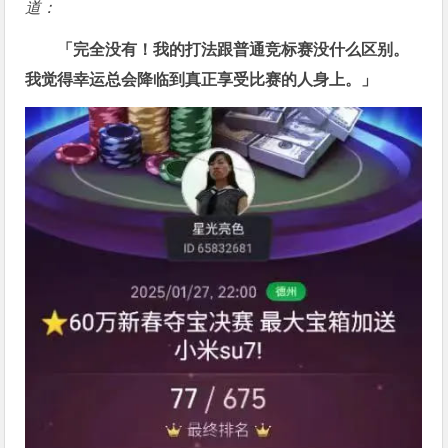
道：
「完全没有！我的打法跟普通竞标赛没什么区别。
我觉得幸运总会降临到真正享受比赛的人身上。」