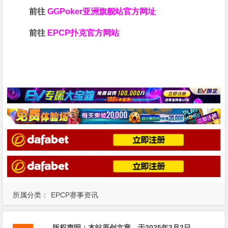
前往
GGPoker亚洲旗舰站
官方网址
前往
EPCP扑克官方网站
所属分类：
EPCP赛事资讯
版权声明：
本站原创文章，于2025年2月2日