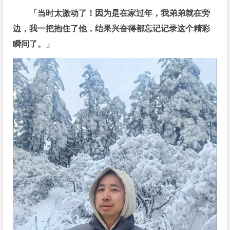
「当时太激动了！因为是在家过年，我弟弟就在旁
边，我一把抱住了他，结果兴奋得都忘记记录这个精彩
瞬间了。」